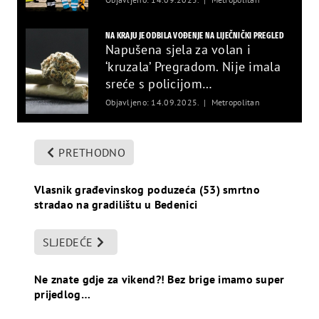
NA KRAJU JE ODBILA VOĐENJE NA LIJEČNIČKI PREGLED
Napušena sjela za volan i
‘kruzala’ Pregradom. Nije imala
sreće s policijom…
Objavljeno: 14.09.2025.
Metropolitan
PRETHODNO
Vlasnik građevinskog poduzeća (53) smrtno
stradao na gradilištu u Bedenici
SLJEDEĆE
Ne znate gdje za vikend?! Bez brige imamo super
prijedlog…