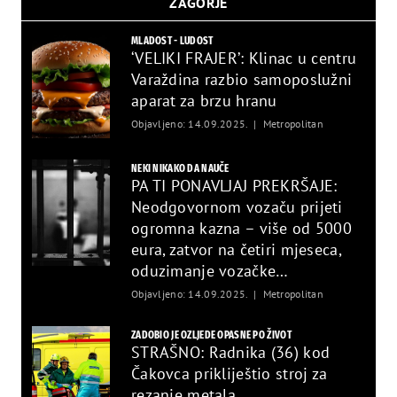
ZAGORJE
MLADOST - LUDOST
‘VELIKI FRAJER’: Klinac u centru
Varaždina razbio samoposlužni
aparat za brzu hranu
Objavljeno: 14.09.2025.
Metropolitan
NEKI NIKAKO DA NAUČE
PA TI PONAVLJAJ PREKRŠAJE:
Neodgovornom vozaču prijeti
ogromna kazna – više od 5000
eura, zatvor na četiri mjeseca,
oduzimanje vozačke…
Objavljeno: 14.09.2025.
Metropolitan
ZADOBIO JE OZLJEDE OPASNE PO ŽIVOT
STRAŠNO: Radnika (36) kod
Čakovca prikliještio stroj za
rezanje metala