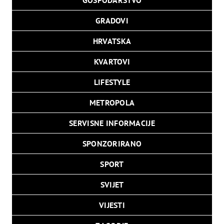
GOSPODARSTVO
GRADOVI
HRVATSKA
KVARTOVI
LIFESTYLE
METROPOLA
SERVISNE INFORMACIJE
SPONZORIRANO
SPORT
SVIJET
VIJESTI