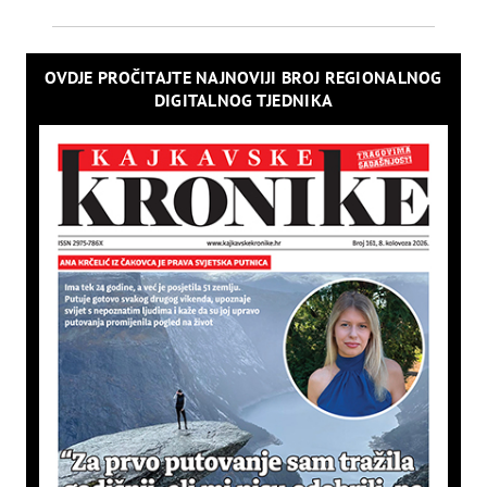
OVDJE PROČITAJTE NAJNOVIJI BROJ REGIONALNOG
DIGITALNOG TJEDNIKA