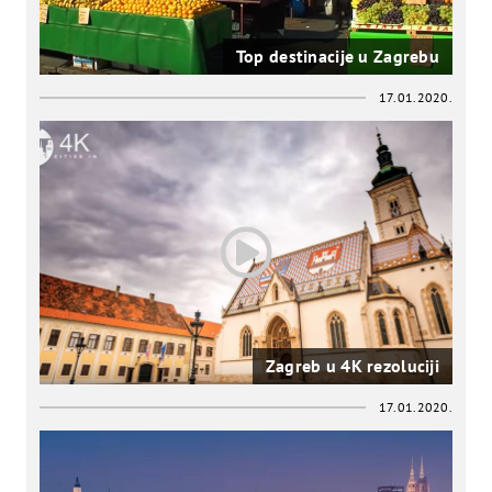
Top destinacije u Zagrebu
17.01.2020.
Zagreb u 4K rezoluciji
17.01.2020.