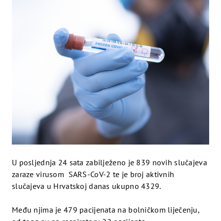
od, Zinos je igra koja može privući sve vrste igrača.
Vulkan Casino No Deposit Bonus
Također možete pogledati ekskluzivno okruženje elitnog
dnevnog boravka 888, godine, koji se sastoji od 5 elitnih
stolova za blackjack i 1 stola za rulet, gdje igrači
dobivaju uslugu s 5 zvjezdica za stolovima izrađenim po
mjeri u 888, godini.
Uvjeti i odredbe kasina objasnit će vam što trebate učiniti
da biste povukli gotovinu iz svojih besplatnih okretaja.
Online kasino automati za novac za igre na sreću za besplatne
igre
Najbolja Bitcoin Kasina 2025
U posljednja 24 sata zabilježeno je 839 novih slučajeva
Pritisnete gumb, pogledate slike koje se mijenjaju i prilagodite
zaraze virusom SARS-CoV-2 te je broj aktivnih
igru, što rezultira oduzimanjem dobitka ili započinjanjem
slučajeva u Hrvatskoj danas ukupno 4329.
ispočetka.
Otvaranje Kockarnica
Među njima je 479 pacijenata na bolničkom liječenju,
Nadamo se da ćete svi uživati u ovim besplatnim automatima