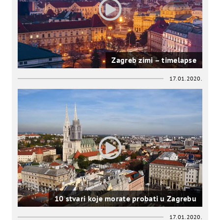
Zagreb zimi – timelapse
17.01.2020.
10 stvari koje morate probati u Zagrebu
17.01.2020.