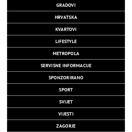
GRADOVI
HRVATSKA
KVARTOVI
LIFESTYLE
METROPOLA
SERVISNE INFORMACIJE
SPONZORIRANO
SPORT
SVIJET
VIJESTI
ZAGORJE