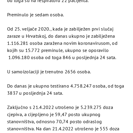
od toga su na respiratoru 22 pacijenta.
za bonus runde koliko i mi, a prije svega sretno.
Book Of Ra Casino Recenzija I Iskustva 2025
Preminulo je sedam osoba.
Od 25. veljače 2020., kada je zabilježen prvi slučaj
zaraze u Hrvatskoj, do danas ukupno je zabilježena
1.116.281 osoba zaražena novim koronavirusom, od
kojih su 15.772 preminule, ukupno se oporavilo
1.096.180 osoba od toga 846 u posljednja 24 sata.
U samoizolaciji je trenutno 2656 osoba.
Do danas je ukupno testirano 4.758.247 osoba, od toga
3837 u posljednja 24 sata.
Zaključno s 21.4.2022 utrošeno je 5.239.275 doza
cjepiva, a cijepljeno je 59,47 posto ukupnog
stanovništva, odnosno 70,74 posto odraslog
stanovništva. Na dan 21.4.2022 utrošeno je 555 doza