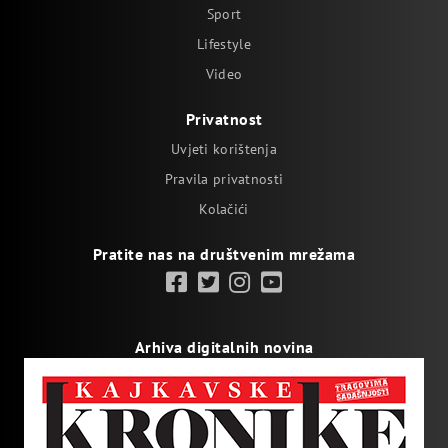
Sport
Lifestyle
Video
Privatnost
Uvjeti korištenja
Pravila privatnosti
Kolačići
Pratite nas na društvenim mrežama
Arhiva digitalnih novina