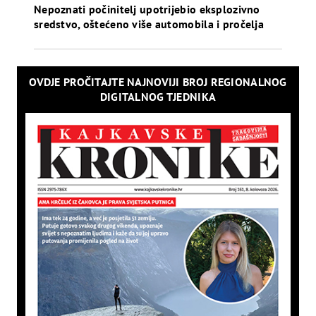
Nepoznati počinitelj upotrijebio eksplozivno
sredstvo, oštećeno više automobila i pročelja
OVDJE PROČITAJTE NAJNOVIJI BROJ REGIONALNOG
DIGITALNOG TJEDNIKA