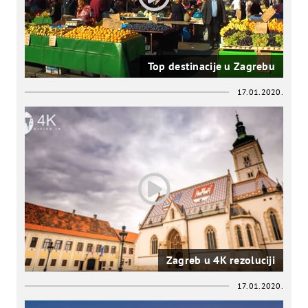
Top destinacije u Zagrebu
17.01.2020.
Zagreb u 4K rezoluciji
17.01.2020.