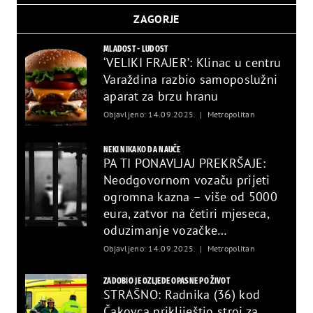
ZAGORJE
MLADOST - LUDOST
‘VELIKI FRAJER’: Klinac u centru
Varaždina razbio samoposlužni
aparat za brzu hranu
Objavljeno: 14.09.2025.
Metropolitan
NEKI NIKAKO DA NAUČE
PA TI PONAVLJAJ PREKRŠAJE:
Neodgovornom vozaču prijeti
ogromna kazna – više od 5000
eura, zatvor na četiri mjeseca,
oduzimanje vozačke…
Objavljeno: 14.09.2025.
Metropolitan
ZADOBIO JE OZLJEDE OPASNE PO ŽIVOT
STRAŠNO: Radnika (36) kod
Čakovca prikliještio stroj za