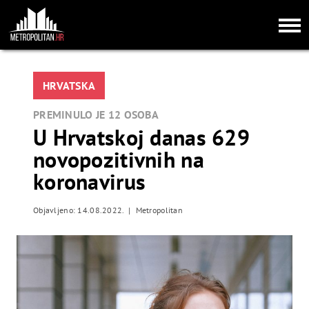
Kockanje s kasinom s besplatnim okretima na internetu 2024
Craps Casino No Deposit Bonus
: Uobičajeni zahtjevi za
klađenje također se primjenjuju na ovaj bonus.
Slot House Of Doom 2 The Crypt Bonusi I Besplatne
HRVATSKA
Vrtnje
- Kada igrate odgovarajuće casino igre, možete
PREMINULO JE 12 OSOBA
pretvoriti iznos svog bonusa u gotovinu.
U Hrvatskoj danas 629
1x2 Gaming Slot Igre Igrajte Besplatno
: Igrači koji daju
novopozitivnih na
dodatnu okladu također imaju pravo na bonus za snijeg
koji dobivaju ako netko drugi za stolom osvoji mega ili
koronavirus
veliki progresivni jackpot.
Objavljeno: 14.08.2022.
Metropolitan
Kasino vrhunski pobjednički poker u hrvatskoj
Elektronski Rulet Kombinacije
Kladionica neće propustiti ponuditi mogućnosti poput
nogometnih, teniskih i bejzbol utakmica širom svijeta, s
posebnim naglaskom na međunarodne i nacionalne