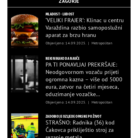
ZAGORJE
MLADOST - LUDOST
‘VELIKI FRAJER’: Klinac u centru
Varaždina razbio samoposlužni
aparat za brzu hranu
Objavljeno: 14.09.2025.
Metropolitan
NEKI NIKAKO DA NAUČE
PA TI PONAVLJAJ PREKRŠAJE:
Neodgovornom vozaču prijeti
ogromna kazna – više od 5000
eura, zatvor na četiri mjeseca,
oduzimanje vozačke…
Objavljeno: 14.09.2025.
Metropolitan
ZADOBIO JE OZLJEDE OPASNE PO ŽIVOT
STRAŠNO: Radnika (36) kod
Čakovca prikliještio stroj za
rezanje metala