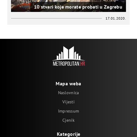
10 stvari koje morate probati u Zagrebu
17.01.2020.
Mapa weba
Naslovnica
Vijesti
Impressum
Cjenik
Kategorije