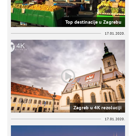
Top destinacije u Zagrebu
17.01.2020.
Zagreb u 4K rezoluciji
17.01.2020.