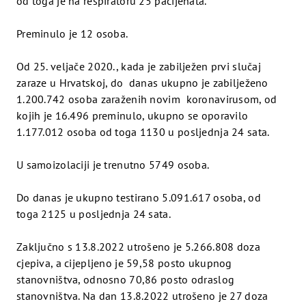
od toga je na respiratoru 25 pacijenata.
Preminulo je 12 osoba.
Od 25. veljače 2020., kada je zabilježen prvi slučaj
zaraze u Hrvatskoj, do danas ukupno je zabilježeno
1.200.742 osoba zaraženih novim koronavirusom, od
kojih je 16.496 preminulo, ukupno se oporavilo
1.177.012 osoba od toga 1130 u posljednja 24 sata.
U samoizolaciji je trenutno 5749 osoba.
Do danas je ukupno testirano 5.091.617 osoba, od
toga 2125 u posljednja 24 sata.
Zaključno s 13.8.2022 utrošeno je 5.266.808 doza
cjepiva, a cijepljeno je 59,58 posto ukupnog
stanovništva, odnosno 70,86 posto odraslog
stanovništva. Na dan 13.8.2022 utrošeno je 27 doza