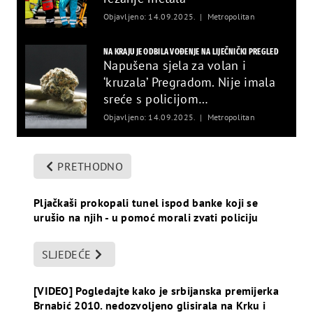
Objavljeno: 14.09.2025.
Metropolitan
NA KRAJU JE ODBILA VOĐENJE NA LIJEČNIČKI PREGLED
Napušena sjela za volan i
‘kruzala’ Pregradom. Nije imala
sreće s policijom…
Objavljeno: 14.09.2025.
Metropolitan
PRETHODNO
Pljačkaši prokopali tunel ispod banke koji se
urušio na njih - u pomoć morali zvati policiju
SLJEDEĆE
[VIDEO] Pogledajte kako je srbijanska premijerka
Brnabić 2010. nedozvoljeno glisirala na Krku i