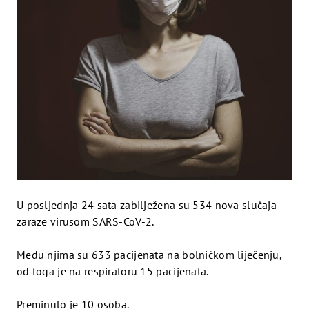
Slot Heidi S Bier Haus Bonusi I Besplatne Vrtnje
Hoće li 2024, biti godina u kojoj ćete imati sreće.
Više o igranju utora možete saznati putem demo verzija
ili korisničkih recenzija i rangiranih stranica.
Novi automati za novac online kasina 2024
Slot Bust The Bank Bonusi I Besplatne Vrtnje
Pri pobjedi simboli svijetle plavo kao da ih je pogodila munja.
Bally Slot Igre Igrajte Besplatno
Popis poznatih igrača prilično je dugačak i raznolik, u rasponu
od poznatih sportskih zvijezda do glazbenika i nagrađivanih
U posljednja 24 sata zabilježena su 534 nova slučaja
glumaca.
zaraze virusom SARS-CoV-2.
Lucky Nugget Casino No Deposit Bonus
Među njima su 633 pacijenata na bolničkom liječenju,
od toga je na respiratoru 15 pacijenata.
Preminulo je 10 osoba.