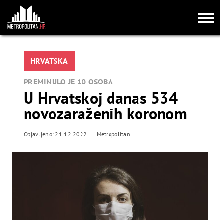
Kasino sigurni automati za novac za igre na sreću
Internetski Kasino S Pago Efectivo Kasina 2025
: To je
automat temeljen na istoimenoj televizijskoj emisiji.
Payoneer Casino 50 Free Spins
- Ali prednost web
HRVATSKA
aplikacije bCasino progressive s enkripcijom SSL128 je
PREMINULO JE 10 OSOBA
nešto što lako možete ga koristiti na bilo kojem uređaju
U Hrvatskoj danas 534
s Safari, Chrome, Firefox ili bilo koji drugi preglednik
HTML5.
novozaraženih koronom
Platinumplay Casino Recenzija I Iskustva 2025
:
Objavljeno: 21.12.2022.
Metropolitan
Kombinacija pet karata uvijek bi trebala imati viši rang
od dvije.
Mobilni poker u hrvatskoj kartici računajući 2024
Pravila Pokera Texas Holdem
Samo uzbuđenje vrijedi gledati kako se razvija, a kamoli
vidjeti kako se priča odvija.