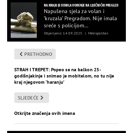
NA KRAJU JE ODBILA VOĐENJE NA LIJEČNIČKI PREGLED
Napušena sjela za volan i
‘kruzala’ Pregradom. Nije imala
sreće s policijom…
Objavljeno: 14.09.2025.
Metropolitan
PRETHODNO
STRAH I TREPET: Popeo se na balkon 25-
godišnjakinje i snimao je mobitelom, no tu nije
kraj njegovom ‘haranju’
SLJEDEĆE
Otkrijte značenja ovih imena