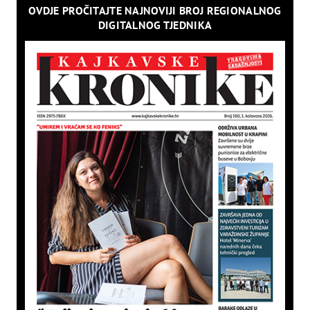
OVDJE PROČITAJTE NAJNOVIJI BROJ REGIONALNOG
DIGITALNOG TJEDNIKA