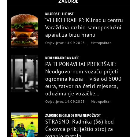
ZAGORJE
MLADOST - LUDOST
‘VELIKI FRAJER’: Klinac u centru
Varaždina razbio samoposlužni
aparat za brzu hranu
Objavljeno: 14.09.2025.
Metropolitan
NEKI NIKAKO DA NAUČE
PA TI PONAVLJAJ PREKRŠAJE:
Neodgovornom vozaču prijeti
ogromna kazna – više od 5000
eura, zatvor na četiri mjeseca,
oduzimanje vozačke…
Objavljeno: 14.09.2025.
Metropolitan
ZADOBIO JE OZLJEDE OPASNE PO ŽIVOT
STRAŠNO: Radnika (36) kod
Čakovca prikliještio stroj za
rezanje metala