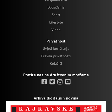
Događanja
Sport
Lifestyle
Video
Privatnost
Uvjeti korištenja
Pravila privatnosti
Kolačići
Pratite nas na društvenim mrežama
Arhiva digitalnih novina