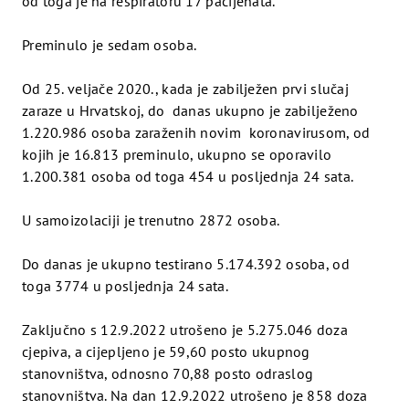
od toga je na respiratoru 17 pacijenata.
Preminulo je sedam osoba.
Od 25. veljače 2020., kada je zabilježen prvi slučaj
zaraze u Hrvatskoj, do danas ukupno je zabilježeno
1.220.986 osoba zaraženih novim koronavirusom, od
kojih je 16.813 preminulo, ukupno se oporavilo
1.200.381 osoba od toga 454 u posljednja 24 sata.
U samoizolaciji je trenutno 2872 osoba.
Do danas je ukupno testirano 5.174.392 osoba, od
toga 3774 u posljednja 24 sata.
Zaključno s 12.9.2022 utrošeno je 5.275.046 doza
cjepiva, a cijepljeno je 59,60 posto ukupnog
stanovništva, odnosno 70,88 posto odraslog
stanovništva. Na dan 12.9.2022 utrošeno je 858 doza