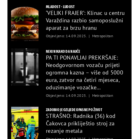
MLADOST - LUDOST
‘VELIKI FRAJER’: Klinac u centru
Varaždina razbio samoposlužni
aparat za brzu hranu
Objavljeno: 14.09.2025.
Metropolitan
NEKI NIKAKO DA NAUČE
PA TI PONAVLJAJ PREKRŠAJE:
Neodgovornom vozaču prijeti
ogromna kazna – više od 5000
eura, zatvor na četiri mjeseca,
oduzimanje vozačke…
Objavljeno: 14.09.2025.
Metropolitan
ZADOBIO JE OZLJEDE OPASNE PO ŽIVOT
STRAŠNO: Radnika (36) kod
Čakovca prikliještio stroj za
rezanje metala
Objavljeno: 14.09.2025.
Metropolitan