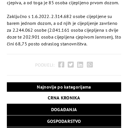
cjepiva, a od toga je 85 osoba cijepljeno prvom dozom.
Zaključno s 1.6.2022. 2.314.682 osobe cijepljene su
barem jednom dozom, a od njih je cijepljenje završeno
za 2.244.062 osobe (2.041.161 osoba cijepljena s dvije
doze te 202.901 osoba cijepljena cjepivom Jannsen), što
čini 68,75 posto odraslog stanovništva.
PODIJELI:
Najnovije po kategorijama
CRNA KRONIKA
DOGAĐANJA
GOSPODARSTVO