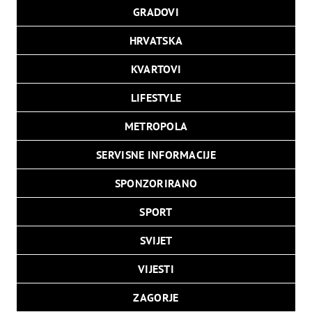
GRADOVI
HRVATSKA
KVARTOVI
LIFESTYLE
METROPOLA
SERVISNE INFORMACIJE
SPONZORIRANO
SPORT
SVIJET
VIJESTI
ZAGORJE