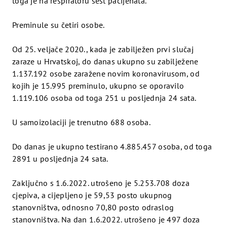
toga je na respiratoru šest pacijenata.
Preminule su četiri osobe.
Od 25. veljače 2020., kada je zabilježen prvi slučaj
zaraze u Hrvatskoj, do danas ukupno su zabilježene
1.137.192 osobe zaražene novim koronavirusom, od
kojih je 15.995 preminulo, ukupno se oporavilo
1.119.106 osoba od toga 251 u posljednja 24 sata.
U samoizolaciji je trenutno 688 osoba.
Do danas je ukupno testirano 4.885.457 osoba, od toga
2891 u posljednja 24 sata.
Zaključno s 1.6.2022. utrošeno je 5.253.708 doza
cjepiva, a cijepljeno je 59,53 posto ukupnog
stanovništva, odnosno 70,80 posto odraslog
stanovništva. Na dan 1.6.2022. utrošeno je 497 doza