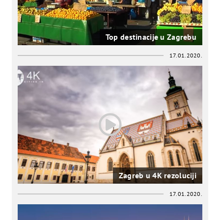
Top destinacije u Zagrebu
17.01.2020.
Zagreb u 4K rezoluciji
17.01.2020.