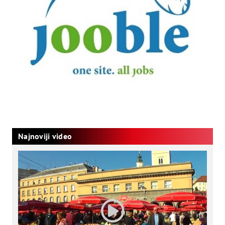
Najnoviji video