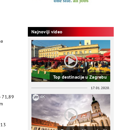
Najnoviji video
ba
Top destinacije u Zagrebu
17.01.2020.
o 71,89
om
513