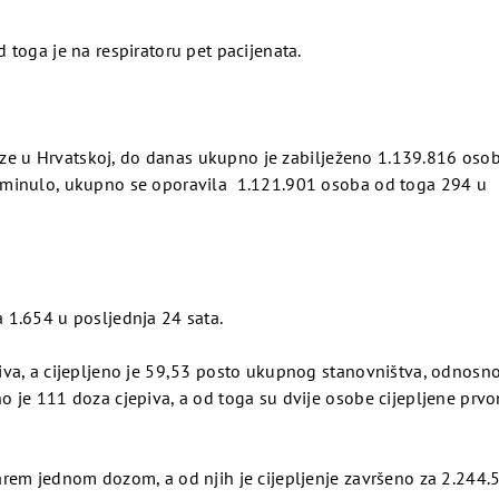
 toga je na respiratoru pet pacijenata.
araze u Hrvatskoj, do danas ukupno je zabilježeno 1.139.816 oso
eminulo, ukupno se oporavila 1.121.901 osoba od toga 294 u
 1.654 u posljednja 24 sata.
iva, a cijepljeno je 59,53 posto ukupnog stanovništva, odnosn
o je 111 doza cjepiva, a od toga su dvije osobe cijepljene prv
arem jednom dozom, a od njih je cijepljenje završeno za 2.244.