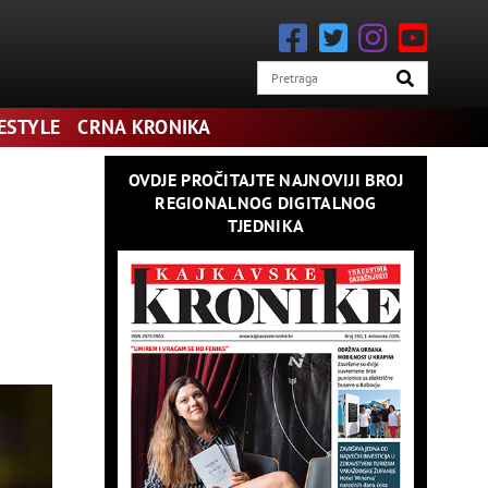
j mjeri obavljaju ovu mehaniku funkcija i, iskreno, na mnogo
FESTYLE
CRNA KRONIKA
 uložili.
OVDJE PROČITAJTE NAJNOVIJI BROJ
REGIONALNOG DIGITALNOG
TJEDNIKA