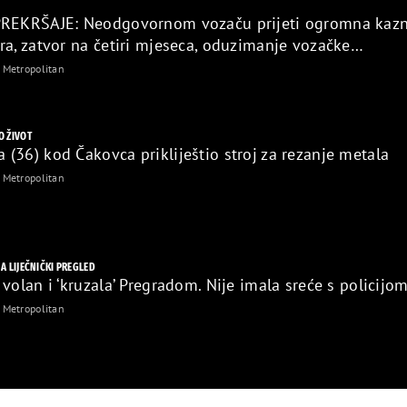
PREKRŠAJE: Neodgovornom vozaču prijeti ogromna kaz
ra, zatvor na četiri mjeseca, oduzimanje vozačke…
Metropolitan
O ŽIVOT
(36) kod Čakovca prikliještio stroj za rezanje metala
Metropolitan
NA LIJEČNIČKI PREGLED
volan i ‘kruzala’ Pregradom. Nije imala sreće s policijo
Metropolitan