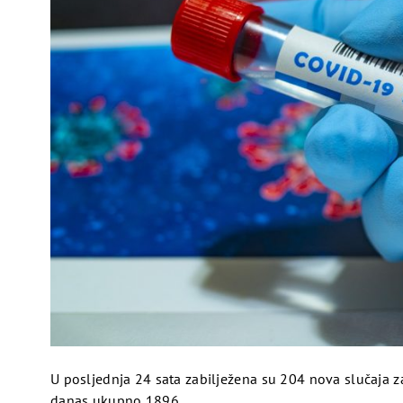
Tsars Casino No Deposit Bonus
Ili ste možda poznavatelj hrane i vina koji je vrlo zainteresira
Slot The Dog House Megaways Bonusi I Besplatne Vrtnje
Dakle, bez obzira koju aplikaciju preuzeli, ona će biti prikladna
Sg Casino 50 Free Spins
U posljednja 24 sata zabilježena su 204 nova slučaja z
danas ukupno 1896.