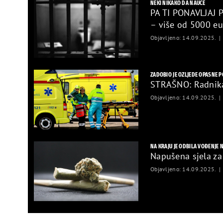
NEKI NIKAKO DA NAUČE
PA TI PONAVLJAJ 
– više od 5000 eu
Objavljeno: 14.09.2025.
ZADOBIO JE OZLJEDE OPASNE P
STRAŠNO: Radnika 
Objavljeno: 14.09.2025.
NA KRAJU JE ODBILA VOĐENJE 
Napušena sjela za 
Objavljeno: 14.09.2025.