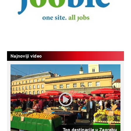
Najnoviji video
Top destinacije u Zagrebu