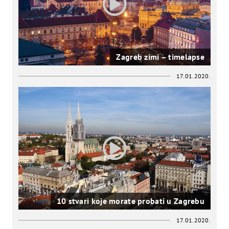
Zagreb zimi – timelapse
17.01.2020.
10 stvari koje morate probati u Zagrebu
17.01.2020.