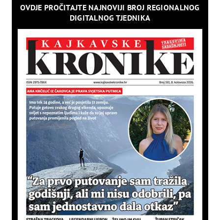
OVDJE PROČITAJTE NAJNOVIJI BROJ REGIONALNOG
DIGITALNOG TJEDNIKA