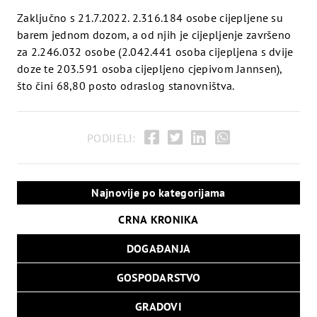
Zaključno s 21.7.2022. 2.316.184 osobe cijepljene su
barem jednom dozom, a od njih je cijepljenje završeno
za 2.246.032 osobe (2.042.441 osoba cijepljena s dvije
doze te 203.591 osoba cijepljeno cjepivom Jannsen),
što čini 68,80 posto odraslog stanovništva.
PODIJELI:
Najnovije po kategorijama
CRNA KRONIKA
DOGAĐANJA
GOSPODARSTVO
GRADOVI