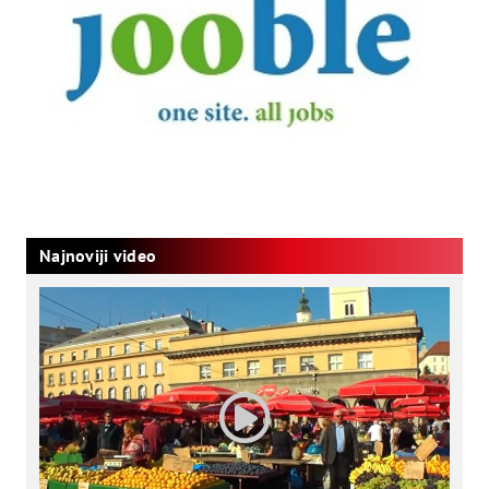
Najnoviji video