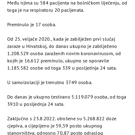
Među njima su 584 pacijenta na bolničkom liječenju, od
toga je na respiratoru 20 pacijenata.
Preminulo je 17 osoba.
Od 25. veljače 2020., kada je zabilježen prvi slučaj
zaraze u Hrvatskoj, do danas ukupno je zabilježeno
1.208.529 osoba zaraženih novim koronavirusom, od
kojih je 16.612 preminulo, ukupno se oporavile
1.185.582 osobe od toga 339 u posljednja 24 sata.
U samoizolaciji je trenutno 3749 osoba.
Do danas je ukupno testirano 5.119.079 osoba, od toga
3910 u posljednja 24 sata.
Zaključno s 23.8.2022. utrošene su 5.268.822 doze
cjepiva, a cijepljeno je 59,59 posto ukupnog
stanovništva, odnosno 70,87 posto odraslog