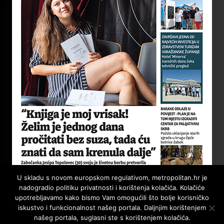
U skladu s novom europskom regulativom, metropolitan.hr je
nadogradio politiku privatnosti i korištenja kolačića. Kolačiće
upotrebljavamo kako bismo Vam omogućili što bolje korisničko
iskustvo i funkcionalnost našeg portala. Daljnjim korištenjem
našeg portala, suglasni ste s korištenjem kolačića.