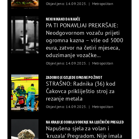
Objavljeno: 14.09.2025.
Metropolitan
NEKI NIKAKO DA NAUČE
PA TI PONAVLJAJ PREKRŠAJE:
Neodgovornom vozaču prijeti
ogromna kazna – više od 5000
eura, zatvor na četiri mjeseca,
oduzimanje vozačke…
Objavljeno: 14.09.2025.
Metropolitan
ZADOBIO JE OZLJEDE OPASNE PO ŽIVOT
STRAŠNO: Radnika (36) kod
Čakovca prikliještio stroj za
rezanje metala
Objavljeno: 14.09.2025.
Metropolitan
NA KRAJU JE ODBILA VOĐENJE NA LIJEČNIČKI PREGLED
Napušena sjela za volan i
‘kruzala’ Pregradom. Nije imala