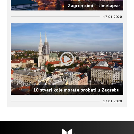
Zagreb zimi – timelapse
17.01.2020.
10 stvari koje morate probati u Zagrebu
17.01.2020.