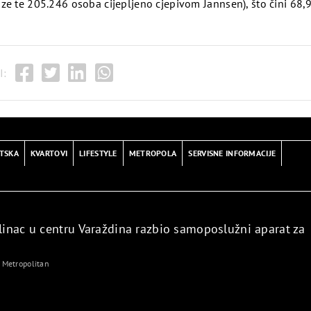
ze te 205.246 osoba cijepljeno cjepivom Jannsen), što čini 68,
I:
TSKA
KVARTOVI
LIFESTYLE
METROPOLA
SERVISNE INFORMACIJE
Klinac u centru Varaždina razbio samoposlužni aparat za
Metropolitan