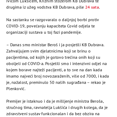
Ivicom Lukšićem, Kriznim stožerom KB Dubrava te
drugima iz užeg vodstva KB Dubrava, piše
24 sata
.
Na sastanku se razgovaralo o daljnjoj borbi protiv
COVID-19, povećanju kapaciteta Covid odjela te
organizaciji sustava u toj fazi pandemije.
– Danas smo ministar Beroš i ja posjetili KB Dubrava.
Zahvaljujem svim djelatnicima koji se brinu o
pacijentima, od kojih je gotovo trećina onih koji su
oboljeli od COVID-a. Posjetili smo i intenzivni odjel na
kojem borave najteži pacijenti, a to sve na dan kada
imamo najveći broj novozaraženih, više od 7000, i kada
je, nažalost, preminulo 50 naših sugrađana – rekao je
Plenković.
Premijer je istaknuo i da je mišljenje ministra Beroša,
stručnog tima, ravnatelja Lukšića i drugih kolega, da je
zdravstveni sustav funkcionalan i da bez obzira na