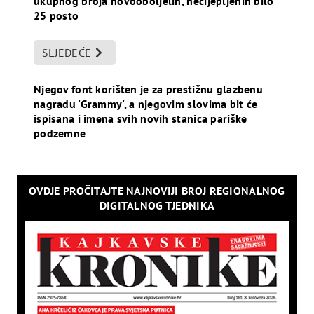
ukupnog broja novooboljelih, necijepljenih bilo
25 posto
SLJEDEĆE
Njegov font korišten je za prestižnu glazbenu
nagradu 'Grammy', a njegovim slovima bit će
ispisana i imena svih novih stanica pariške
podzemne
OVDJE PROČITAJTE NAJNOVIJI BROJ REGIONALNOG
DIGITALNOG TJEDNIKA