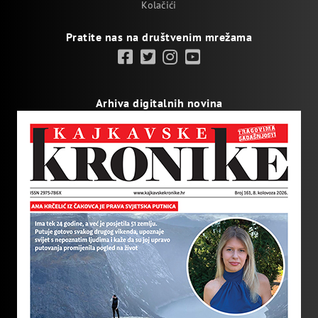
Kolačići
Pratite nas na društvenim mrežama
Arhiva digitalnih novina