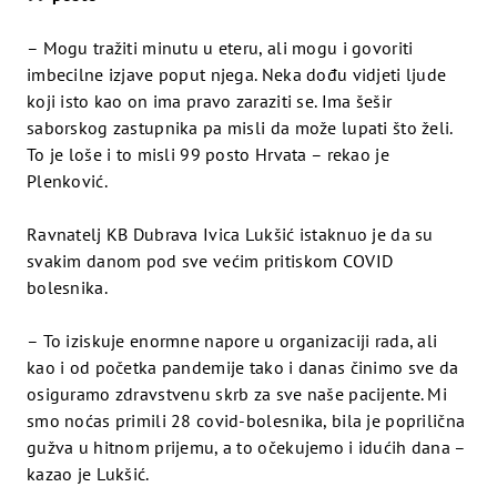
– Mogu tražiti minutu u eteru, ali mogu i govoriti
imbecilne izjave poput njega. Neka dođu vidjeti ljude
koji isto kao on ima pravo zaraziti se. Ima šešir
saborskog zastupnika pa misli da može lupati što želi.
To je loše i to misli 99 posto Hrvata – rekao je
Plenković.
Ravnatelj KB Dubrava Ivica Lukšić istaknuo je da su
svakim danom pod sve većim pritiskom COVID
bolesnika.
– To iziskuje enormne napore u organizaciji rada, ali
kao i od početka pandemije tako i danas činimo sve da
osiguramo zdravstvenu skrb za sve naše pacijente. Mi
smo noćas primili 28 covid-bolesnika, bila je poprilična
gužva u hitnom prijemu, a to očekujemo i idućih dana –
kazao je Lukšić.