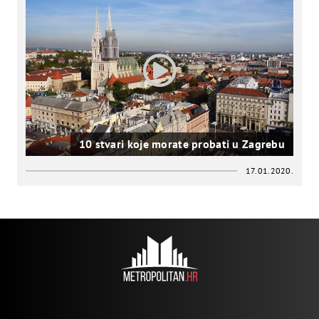
10 stvari koje morate probati u Zagrebu
17.01.2020.