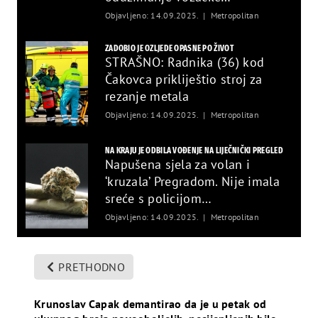
Objavljeno: 14.09.2025.
Metropolitan
ZADOBIO JE OZLJEDE OPASNE PO ŽIVOT
STRAŠNO: Radnika (36) kod
Čakovca prikliještio stroj za
rezanje metala
Objavljeno: 14.09.2025.
Metropolitan
NA KRAJU JE ODBILA VOĐENJE NA LIJEČNIČKI PREGLED
Napušena sjela za volan i
‘kruzala’ Pregradom. Nije imala
sreće s policijom…
Objavljeno: 14.09.2025.
Metropolitan
PRETHODNO
Krunoslav Capak demantirao da je u petak od