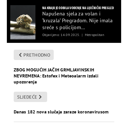
NA KRAJU JE ODBILA VOĐENJE NA LIJEČNIČKI PREGLED
Napušena sjela za volan i
‘kruzala’ Pregradom. Nije imala
sreće s policijom…
Objavljeno: 14.09.2025.
Metropolitan
PRETHODNO
ZBOG MOGUĆIH JAČIH GRMLJAVINSKIH
NEVREMENA: Estofex i Meteoalarm izdali
upozorenja
SLJEDEĆE
Danas 182 nova slučaja zaraze koronavirusom