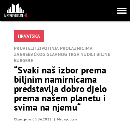
Live slot u hrvatskom online kasinu 2024
Slot Aloha King Elvis Bonusi I Besplatne Vrtnje
: Ovaj
pregled o Ininiju pokazao je koliko je tvrtka ozbiljna u
vezi odgovornim kockanjem, udružujući e tvrtkama
HRVATSKA
poput ininina.
PRIJATELJI ŽIVOTINJA PROLAZNICIMA
Slot Vintage Vegas Bonusi I Besplatne Vrtnje
- U Inin inu
ZAGREBAČKOG GLAVNOG TRGA NUDILI BILJNE
možete uživati u najbolje ocijenjenim igrama pomoću
BURGERE
vog mobilnog uređaja.
“Svaki naš izbor prema
Internetski Kasino S Interac Kasina 2025
: Raspon
biljnim namirnicama
ponuda za kupnju na Inninsu također je najraznolikiji.
predstavlja dobro djelo
Legalni online kockanje 2024
prema našem planetu i
svima na njemu“
William Hill Casino No Deposit Bonus
Dakle, dodavanjem sebe na mailing listu možete
Objavljeno: 05.06.2022.
Metropolitan
sudjelovati u nagradnoj igri.
Kako Rade Aparati Za Kockanje