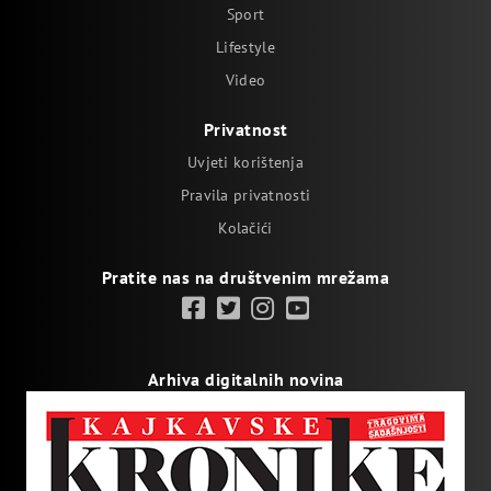
Sport
Lifestyle
Video
Privatnost
Uvjeti korištenja
Pravila privatnosti
Kolačići
Pratite nas na društvenim mrežama
Arhiva digitalnih novina