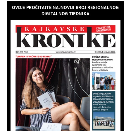
OVDJE PROČITAJTE NAJNOVIJI BROJ REGIONALNOG
DIGITALNOG TJEDNIKA