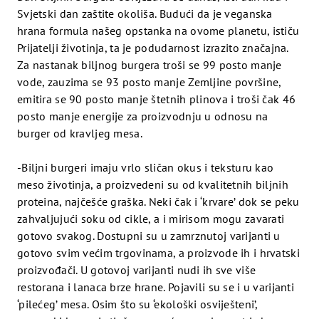
Svjetski dan zaštite okoliša. Budući da je veganska
hrana formula našeg opstanka na ovome planetu, ističu
Prijatelji životinja, ta je podudarnost izrazito značajna.
Za nastanak biljnog burgera troši se 99 posto manje
vode, zauzima se 93 posto manje Zemljine površine,
emitira se 90 posto manje štetnih plinova i troši čak 46
posto manje energije za proizvodnju u odnosu na
burger od kravljeg mesa.
-Biljni burgeri imaju vrlo sličan okus i teksturu kao
meso životinja, a proizvedeni su od kvalitetnih biljnih
proteina, najčešće graška. Neki čak i ‘krvare’ dok se peku
zahvaljujući soku od cikle, a i mirisom mogu zavarati
gotovo svakog. Dostupni su u zamrznutoj varijanti u
gotovo svim većim trgovinama, a proizvode ih i hrvatski
proizvođači. U gotovoj varijanti nudi ih sve više
restorana i lanaca brze hrane. Pojavili su se i u varijanti
‘pilećeg’ mesa. Osim što su ‘ekološki osviješteni’,