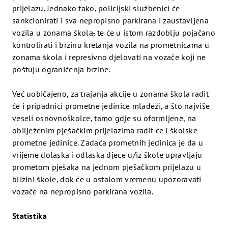
prijelazu. Jednako tako, policijski službenici će
sankcionirati i sva nepropisno parkirana i zaustavljena
vozila u zonama škola
,
te će u istom razdoblju pojačano
kontrolirati i brzinu kretanja vozila na prometnicama u
zonama škola i represivno djelovati na vozače koji ne
poštuju ograničenja brzine.
Već uobičajeno, za trajanja akcije u zonama škola radit
će i pripadnici prometne jedinice mladeži, a što najviše
veseli osnovnoškolce, tamo gdje su oformljene, na
obilježenim pješačkim prijelazima radit će i školske
prometne jedinice. Zadaća prometnih jedinica je da u
vrijeme dolaska i odlaska djece u/iz škole upravljaju
prometom pješaka na jednom pješačkom prijelazu u
blizini škole, dok će u ostalom vremenu upozoravati
vozače na nepropisno parkirana vozila.
Statistika