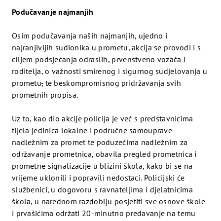
Podučavanje najmanjih
Osim podučavanja naših najmanjih, ujedno i
najranjivijih sudionika u prometu, akcija se provodi i s
ciljem podsjećanja odraslih, prvenstveno vozača i
roditelja, o važnosti smirenog i sigurnog sudjelovanja u
prometu
,
te beskompromisnog pridržavanja svih
prometnih propisa.
Uz to, kao dio akcije policija je već s predstavnicima
tijela jedinica lokalne i područne samouprave
nadležnim za promet te poduzećima nadležnim za
održavanje prometnica, obavila pregled prometnica i
prometne signalizacije u blizini škola, kako bi se na
vrijeme uklonili i popravili nedostaci. Policijski će
službenici, u dogovoru s ravnateljima i djelatnicima
škola, u narednom razdoblju posjetiti sve osnove škole
i prvašićima održati 20-minutno predavanje na temu