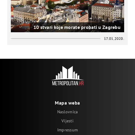
10 stvari koje morate probati u Zagrebu
17.01.2020.
Mapa weba
Naslovnica
Vijesti
Impressum