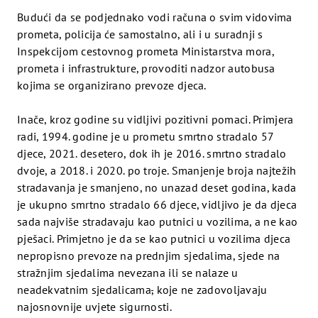
Budući da se podjednako vodi računa o svim vidovima
prometa, policija će samostalno, ali i u suradnji s
Inspekcijom cestovnog prometa Ministarstva mora,
prometa i infrastrukture, provoditi nadzor autobusa
kojima se organizirano prevoze djeca.
Inače, kroz godine su vidljivi pozitivni pomaci. Primjera
radi, 1994. godine je u prometu smrtno stradalo 57
djece, 2021. desetero, dok ih je 2016. smrtno stradalo
dvoje, a 2018. i 2020. po troje. Smanjenje broja najtežih
stradavanja je smanjeno, no unazad deset godina, kada
je ukupno smrtno stradalo 66 djece, vidljivo je da djeca
sada najviše stradavaju kao putnici u vozilima, a ne kao
pješaci. Primjetno je da se kao putnici u vozilima djeca
nepropisno prevoze na prednjim sjedalima, sjede na
stražnjim sjedalima nevezana ili se nalaze u
neadekvatnim sjedalicama
,
koje ne zadovoljavaju
najosnovnije uvjete sigurnosti.