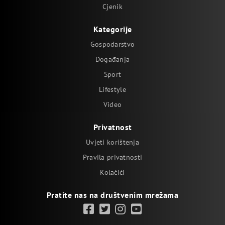
Cjenik
Kategorije
Gospodarstvo
Događanja
Sport
Lifestyle
Video
Privatnost
Uvjeti korištenja
Pravila privatnosti
Kolačići
Pratite nas na društvenim mrežama