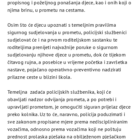
propisnog i poželjnog ponašanja djece, kao i onih koji o
njima brinu, u prometu na cestama.
Osim što će djecu upoznati s temeljnim pravilima
sigurnog sudjelovanja u prometu, policijski službenici
sudjelovat će i na prvom roditeljskom sastanku te
roditeljima prenijeti najvažnije poruke o sigurnom
sudjelovanju njihove djece u prometu, dok će tijekom
čitavog rujna, a posebice u vrijeme početka i završetka
nastave, pojačano operativno-preventivno nadzirati
prilazne ceste u blizini škola.
Temeljna zadaća policijskih službenika, koji će
obavljati nadzor odvijanja prometa, a po potrebi i
upravljati prometom, je omogućiti siguran prijelaz djece
preko kolnika. Uz to će, naravno, policija poduzimati i
sve zakonom propisane mjere prema nediscipliniranim
vozačima, odnosno prema vozačima koji ne poštuju
prednost prolaska pješaka na obilježenom pješačkom