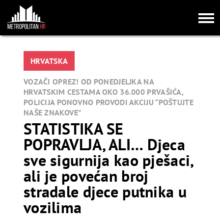
Novi legalni kasino nije potreban depozit
Alipay Casino No Deposit Bonus
: Potrebno je ispuniti
zahtjeve za klađenje, ako je potrebno – dokaz o potvrdi,
nakon čega možete poslati zahtjev za povlačenje putem
HRVATSKA
željenog načina plaćanja.
VOZAČI OPREZ! OD PONEDJELJKA NA
Bitstarz Casino Recenzija I Iskustva 2025
- Ako želite
HRVATSKIM CESTAMA OKO 36.000 PRVAŠIĆA,
pokušati igrati za pravi novac, možete igrati ovu igru za
POLICIJA PONOVNO PROVODI AKCIJU “POŠTUJTE
pravi novac ili za zabavu.
NAŠE ZNAKOVE”
STATISTIKA SE
Ideal Casino No Deposit Bonus
: Igrači se mogu kladiti i
izvan mreže i putem preglednika ili mobilne aplikacije.
POPRAVLJA, ALI… Djeca
sve sigurnija kao pješaci,
Digitalni rulet besplatni kasino uz bonus 2024
ali je povećan broj
Total Casino No Deposit Bonus
stradale djece putnika u
Bonus Kodovi za tinejdžere pružit će vam nekoliko
vozilima
uzbudljivih promocija, uključujući ogroman paket
dobrodošlice u vrijednosti do 3,000 eura, bonuse za