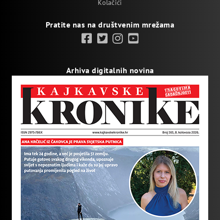
Kolačići
Pratite nas na društvenim mrežama
Arhiva digitalnih novina