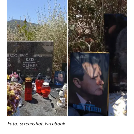
maksimalnom okladom od 100, svidjet će se onima s
malim i velikim proračunom koji traže rizičan, ali zabavan
utor za pravi novac.
Otvarajte Kasino
Bazen igrača je jednostavno premalen.
Trebali biste se registrirati samo na izvrsnim poker
stranicama, poput onih koje smo naveli u nastavku.
Online virtualni poker kasino 2024
Bet365 Casino 50 Free Spins
Postoje i sobe za više igrača uživo kojima se igrači mogu
pridružiti.
Casino Igre Slot Free
Za najbolje internetske kockarnice ključno je pružiti igračima
razne bankarske mogućnosti u skladu s njihovim različitim
potrebama.
Foto: screenshot, Facebook
Nextgen Casino Igre 2025