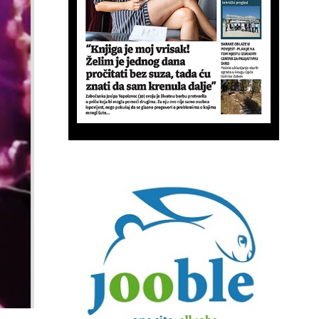
 je ova igra najpopularnija.