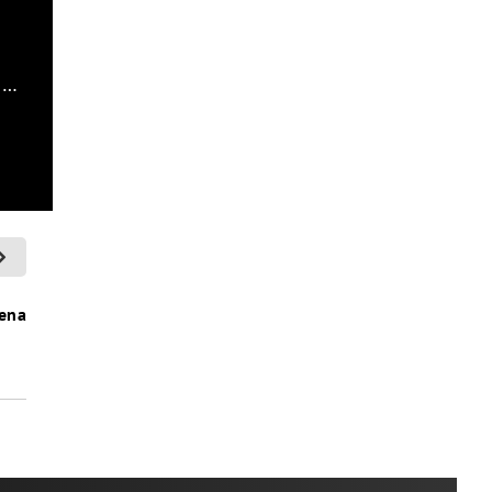
m…
mena