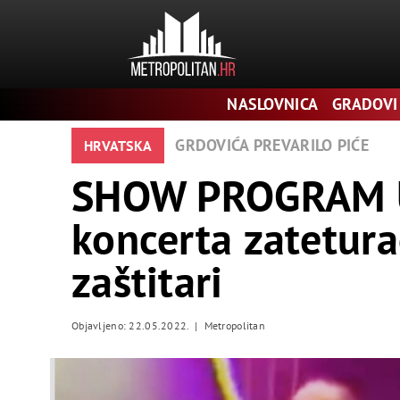
Kasino besplatnih automata 2024
Slot Thundercats Bonusi I Besplatne Vrtnje
: Nagradnu zn
Pretraga
NASLOVNICA
GRADOVI
Jackpot Izvučeni Brojevi
- Svi ti telefonski brojevi ostaju
Keno Casino No Deposit Bonus
: Nude ga poznati i Novi 
GRDOVIĆA PREVARILO PIĆE
HRVATSKA
SHOW PROGRAM U 
Rulet s djeliteljem na automati za novac o
koncerta zateturao
Igrice Kockanje Aparati
Programi vjernosti mogu donijeti atraktivne i unosne bon
zaštitari
Kako Namjestiti Rulet
U bonus igri možete povećati broj okretaja s 5 na 25 ako 
Prosječna varijanca, 20 načina za pobjedu i maksimalni d
Objavljeno: 22.05.2022.
Metropolitan
Igre na automati za novac online za black