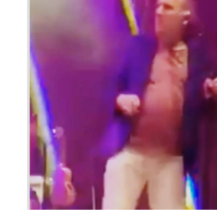
Pravila Texas Holdem Poker
Sve bingo igre u Inninsu temelje se na bingo igri sa 75 lopti, št
Slot Big Bass Keeping It Reel Bonusi I Besplatne Vrtnje
Tvrtka je također imenovana operatorom kasina godine za 2024
Najveca Kockarnica Na Svetu