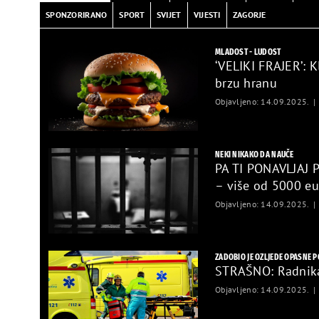
SPONZORIRANO
SPORT
SVIJET
VIJESTI
ZAGORJE
MLADOST - LUDOST
‘VELIKI FRAJER’: 
brzu hranu
Objavljeno: 14.09.2025.
NEKI NIKAKO DA NAUČE
PA TI PONAVLJAJ 
– više od 5000 eu
Objavljeno: 14.09.2025.
ZADOBIO JE OZLJEDE OPASNE P
STRAŠNO: Radnika 
Objavljeno: 14.09.2025.