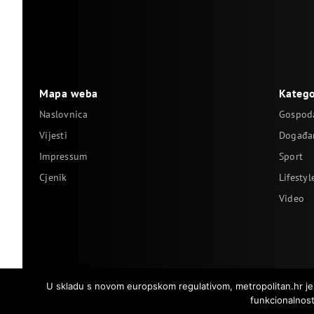
Mapa weba
Katego
Naslovnica
Gospod
Vijesti
Događa
Impressum
Sport
Cjenik
Lifestyl
Video
U skladu s novom europskom regulativom, metropolitan.hr je na
funkcionalnost