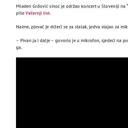
Mladen Grdović sinoć je održao koncert u Sloveniji na 
piše
Večernji list.
Naime, pjevač je držeći se za stalak, jedva stajao za mi
– Pivan ja i dalje – govorio je u mikrofon, sjedeći na po
ga.
Pogledaj
video
Pogledaj