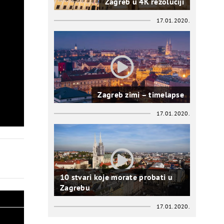
Zagreb u 4K rezoluciji
17.01.2020.
Zagreb zimi – timelapse
17.01.2020.
10 stvari koje morate probati u
Zagrebu
17.01.2020.