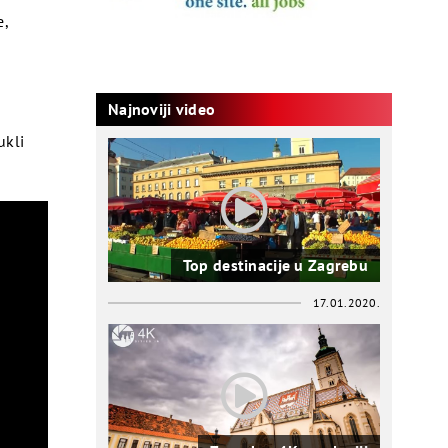
e,
Najnoviji video
ukli
Top destinacije u Zagrebu
17.01.2020.