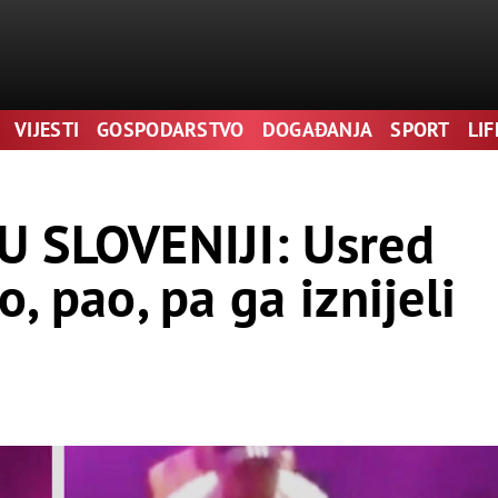
ačajku možete pokrenuti prikupljanjem tri ili više raspršenih s
VIJESTI
GOSPODARSTVO
DOGAĐANJA
SPORT
LI
 aktivni 24, godina7.
kockarnice igračima koji su upravo stvorili svoje račune.
SLOVENIJI: Usred
nline 2024
, pao, pa ga iznijeli
use.
prikupite 2 do 5 dodatnih Scattera.
obitak od 1000 puta veći od oklade čine igru idealnom za igrač
jack 2024