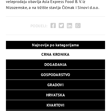
veleprodaju obavlja Asia Express Food B. V. iz
Nizozemske, a na tržište stavlja Čičmak i Sinovi d.o.o.
PODIJELI:
Najnovije po kategorijama
CRNA KRONIKA
DOGAĐANJA
GOSPODARSTVO
GRADOVI
HRVATSKA
KVARTOVI