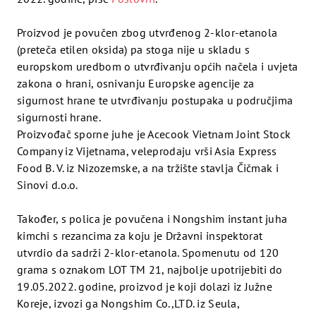
Proizvod je povučen zbog utvrđenog 2-klor-etanola
(preteča etilen oksida) pa stoga nije u skladu s
europskom uredbom o utvrđivanju općih načela i uvjeta
zakona o hrani, osnivanju Europske agencije za
sigurnost hrane te utvrđivanju postupaka u područjima
sigurnosti hrane.
Proizvođač sporne juhe je Acecook Vietnam Joint Stock
Company iz Vijetnama, veleprodaju vrši Asia Express
Food B. V. iz Nizozemske, a na tržište stavlja Čičmak i
Sinovi d.o.o.
Također, s polica je povučena i Nongshim instant juha
kimchi s rezancima za koju je Državni inspektorat
utvrdio da sadrži 2-klor-etanola. Spomenutu od 120
grama s oznakom LOT TM 21, najbolje upotrijebiti do
19.05.2022. godine, proizvod je koji dolazi iz Južne
Koreje, izvozi ga Nongshim Co.,LTD. iz Seula,