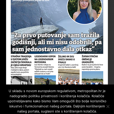
U skladu s novom europskom regulativom, metropolitan.hr je
nadogradio politiku privatnosti i korištenja kolačića. Kolačiće
upotrebljavamo kako bismo Vam omogućili što bolje korisničko
iskustvo i funkcionalnost našeg portala. Daljnjim korištenjem
našeg portala, suglasni ste s korištenjem kolačića.