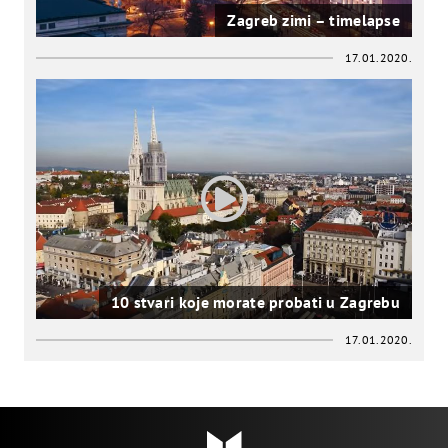
Zagreb zimi – timelapse
17.01.2020.
10 stvari koje morate probati u Zagrebu
17.01.2020.