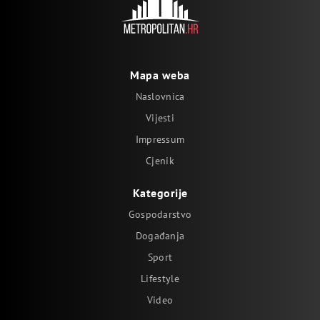
Mapa weba
Naslovnica
Vijesti
Impressum
Cjenik
Kategorije
Gospodarstvo
Događanja
Sport
Lifestyle
Video