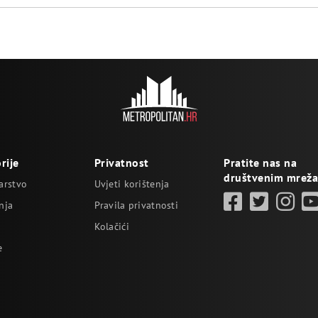
rije
Privatnost
Pratite nas na
društvenim mrež
arstvo
Uvjeti korištenja
nja
Pravila privatnosti
Kolačići
e