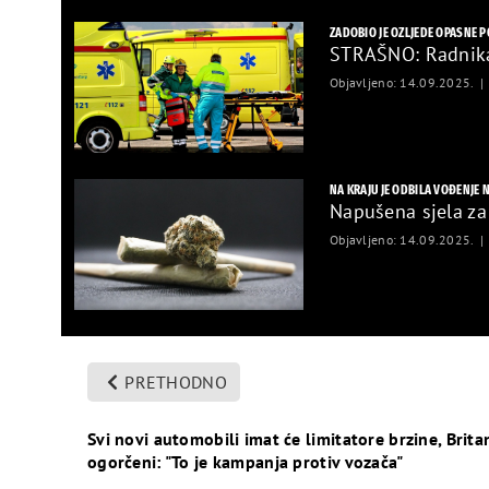
ZADOBIO JE OZLJEDE OPASNE P
STRAŠNO: Radnika 
Objavljeno: 14.09.2025.
NA KRAJU JE ODBILA VOĐENJE 
Napušena sjela za 
Objavljeno: 14.09.2025.
PRETHODNO
Svi novi automobili imat će limitatore brzine, Brita
ogorčeni: "To je kampanja protiv vozača"