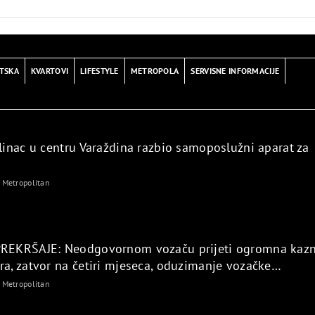
TSKA
KVARTOVI
LIFESTYLE
METROPOLA
SERVISNE INFORMACIJE
Klinac u centru Varaždina razbio samoposlužni aparat za
Metropolitan
PREKRŠAJE: Neodgovornom vozaču prijeti ogromna kaz
ra, zatvor na četiri mjeseca, oduzimanje vozačke…
Metropolitan