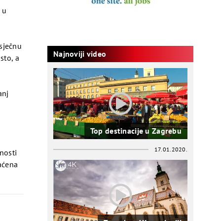
 u
osječnu
Najnoviji video
sto, a
anj
Top destinacije u Zagrebu
17.01.2020.
nosti
laćena