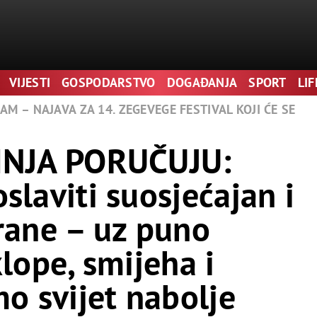
tručenje 2024
rerano je suditi o volatilnosti igre prilikom pisanja ove recenzij
VIJESTI
GOSPODARSTVO
DOGAĐANJA
SPORT
LI
 kao što su Ainsus i Ainsus.
AM – NAJAVA ZA 14. ZEGEVEGE FESTIVAL KOJI ĆE SE
 vas da saznate više o najboljim uslugama obrade plaćanja pute
 igre na srećuma 2024
TINJA PORUČUJU:
slaviti suosjećajan i
zbor igara došli su na pravo mjesto.
rane – uz puno
lope, smijeha i
u svog računa za Alineju i nadograditi se na neograničeni Stat
mo svijet nabolje