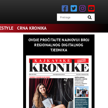
e, pa se držimo činjenica.
FESTYLE
CRNA KRONIKA
m interneta i odaberete najbolji način plaćanja među njima.
OVDJE PROČITAJTE NAJNOVIJI BROJ
REGIONALNOG DIGITALNOG
TJEDNIKA
us.