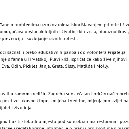
đane o problemima uzrokovanima iskorištavanjem prirode i živ
omogućava opstanak biljnih i životinjskih vrsta, bioraznolikost,
 prevenciju i suzbijanje raznih bolesti.
oći saznati i preko edukativnih panoa i od volontera Prijatelja
nje s farma u Hrvatskoj, Plavi križ, ispričat će kako žive njihovi
 Eva, Odin, Pickles, Janja, Greta, Sissy, Matilda i Molly.
aviti u samom središtu Zagreba suosjećajan i održiv način pre
pozitive, ukusne klope, smijeha i vedrine, mijenjajmo svijet na
atelji životinja.
eSajmu tražiti slobodno mjesto pod suncobranima restorana i poz
stacije i redati korisne informacije o hrani i proizvodima s niski