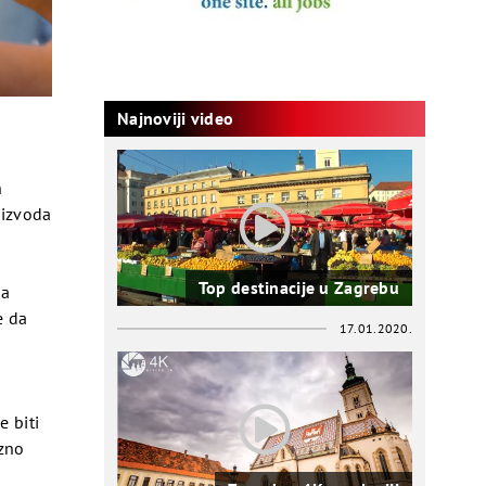
Najnoviji video
h
oizvoda
Top destinacije u Zagrebu
 a
e da
17.01.2020.
e biti
azno