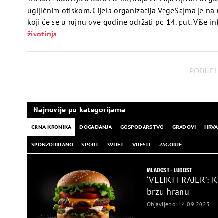
ugljičnim otiskom. Cijela organizacija VegeSajma je na 
koji će se u rujnu ove godine održati po 14. put. Više
životinja.
PODIJEL
Najnovije po kategorijama
CRNA KRONIKA
DOGAĐANJA
GOSPODARSTVO
GRADOVI
HRVA
SPONZORIRANO
SPORT
SVIJET
VIJESTI
ZAGORJE
MLADOST - LUDOST
‘VELIKI FRAJER’: 
brzu hranu
Objavljeno: 14.09.2025.