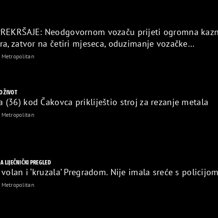
PREKRŠAJE: Neodgovornom vozaču prijeti ogromna kaz
ra, zatvor na četiri mjeseca, oduzimanje vozačke…
Metropolitan
O ŽIVOT
(36) kod Čakovca prikliještio stroj za rezanje metala
Metropolitan
NA LIJEČNIČKI PREGLED
volan i ‘kruzala’ Pregradom. Nije imala sreće s policijo
Metropolitan