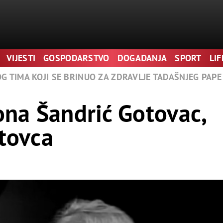
igre na srećuma 2024
e licence za Internetke igre na mreži.
VIJESTI
GOSPODARSTVO
DOGAĐANJA
SPORT
LI
 karticama nude različite vrste kartica kako bi zadovoljile različ
G TIMA KOJI SE BRINUO ZA ZDRAVLJE TADAŠNJEG PAPE
je 96,2%.
novac
ona Šandrić Gotovac,
tovca
avo sada.
rit će se u kolovozu.
imanu kasina, nemilosrdno se probijajući kroz konkurenciju u ar
ojiti 2024