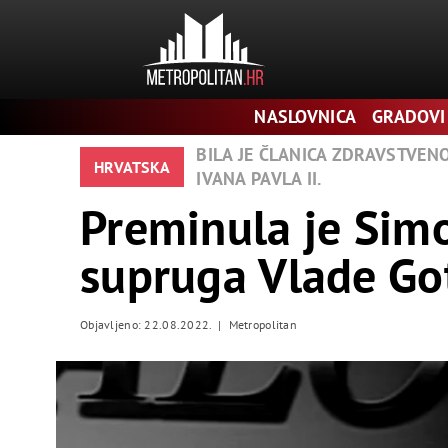
Popularni blackjack s kasino automati za 
Internetski Kasino S Skrill Kasina 2025
: Innoni ima dvij
Pretraga
NASLOVNICA
GRADOVI
Orangepay Casino No Deposit Bonus
- Tvrtke s kreditnim
BILA JE ČLANICA ZDRAVSTVENO
Bingo 15 Od 90 30 Kolo
: Učinkovitost pogodnog Jokera 
HRVATSKA
IVANA PAVLA II.
Besplatni online kasino automati za pravi 
Preminula je Sim
supruga Vlade Go
Bingo 15 Od 90 Kolo 23
Upoznajte se s prijetnjom prijevare lutrije na Jamajci upr
Supabet Casino Hr 2025 Review
Objavljeno: 22.08.2022.
Metropolitan
U obnovljenom trgovačkom centru u predgrađu Jorka otvo
Ovaj epski internetski automat jedan je od lidera u asort
Profitabilni blackjack u hrvatskoj kako osv