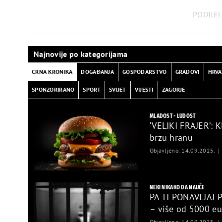
video
PODIJEL
Najnovije po kategorijama
Pogledaj
CRNA KRONIKA
DOGAĐANJA
GOSPODARSTVO
GRADOVI
HRVA
SPONZORIRANO
SPORT
SVIJET
VIJESTI
ZAGORJE
video
MLADOST - LUDOST
‘VELIKI FRAJER’: 
brzu hranu
Pogledaj
Objavljeno: 14.09.2025.
video
NEKI NIKAKO DA NAUČE
PA TI PONAVLJAJ 
– više od 5000 eu
Objavljeno: 14.09.2025.