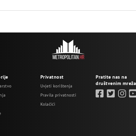
rije
Privatnost
Pratite nas na
društvenim mrež
arstvo
Uvjeti korištenja
nja
Pravila privatnosti
Kolačići
e