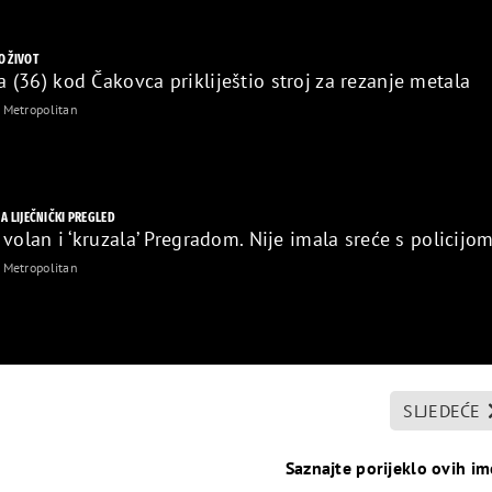
O ŽIVOT
(36) kod Čakovca prikliještio stroj za rezanje metala
Metropolitan
NA LIJEČNIČKI PREGLED
volan i ‘kruzala’ Pregradom. Nije imala sreće s policijo
Metropolitan
SLJEDEĆE
Saznajte porijeklo ovih i