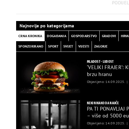
video
PODIJEL
Najnovije po kategorijama
Pogledaj
CRNA KRONIKA
DOGAĐANJA
GOSPODARSTVO
GRADOVI
HRVA
SPONZORIRANO
SPORT
SVIJET
VIJESTI
ZAGORJE
video
MLADOST - LUDOST
‘VELIKI FRAJER’: 
brzu hranu
Objavljeno: 14.09.2025.
Pogledaj
NEKI NIKAKO DA NAUČE
video
PA TI PONAVLJAJ 
– više od 5000 eu
Objavljeno: 14.09.2025.