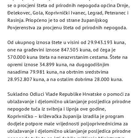
se o procjeni šteta od prirodnih nepogoda općina Drnje,
Đelekovec, Gola, Koprivnički Ivanec, Legrad, Peteranec i
Rasinja. Priopćeno je to od strane županijskog
Povjerenstva za procjenu šteta od prirodnih nepogoda.
Od ukupnog iznosa štete u visini od 29.943.193 kuna,
one na građevini iznose 847.505 kuna, od čega je
570.000 kuna šteta na nerazvrstanim cestama. Štete na
opremi iznose 34.899 kuna, na dugogodišnjim
nasadima 79.981 kuna, na obrtnim sredstvima
28.952.807 kuna, a na ostalim dobrima 28.000 kuna.
Sukladno Odluci Vlade Republike Hrvatske o pomoći za
ublažavanje i djelomično uklanjanje posljedica prirodne
nepogode tuča iz svibnja i lipnja ove godine,
Koprivničko – križevačka županija izradila je program
dodjele potpore male vrijednosti poljoprivrednicima za
ublažavanje i djelomično uklanjanje posljedica prirodne