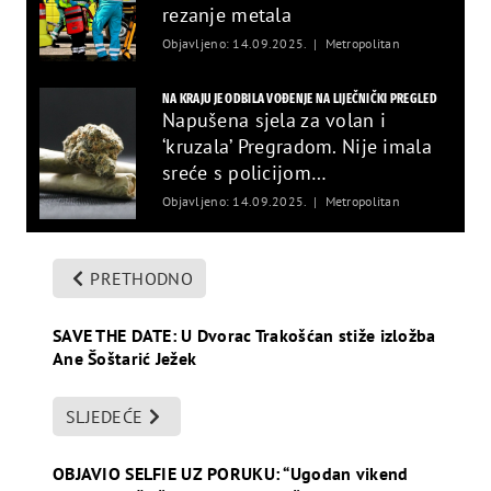
rezanje metala
Objavljeno: 14.09.2025.
Metropolitan
NA KRAJU JE ODBILA VOĐENJE NA LIJEČNIČKI PREGLED
Napušena sjela za volan i
‘kruzala’ Pregradom. Nije imala
sreće s policijom…
Objavljeno: 14.09.2025.
Metropolitan
PRETHODNO
SAVE THE DATE: U Dvorac Trakošćan stiže izložba
Ane Šoštarić Ježek
SLJEDEĆE
OBJAVIO SELFIE UZ PORUKU: “Ugodan vikend