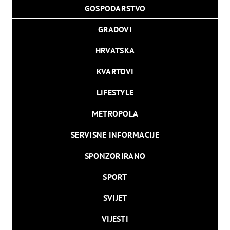
GOSPODARSTVO
GRADOVI
HRVATSKA
KVARTOVI
LIFESTYLE
METROPOLA
SERVISNE INFORMACIJE
SPONZORIRANO
SPORT
SVIJET
VIJESTI