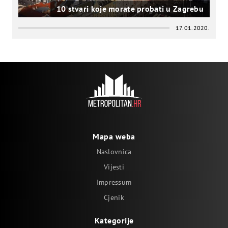
10 stvari koje morate probati u Zagrebu
17.01.2020.
Mapa weba
Naslovnica
Vijesti
Impressum
Cjenik
Kategorije