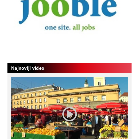
Najnoviji video