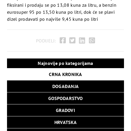
fiksirani i prodaju se po 13,08 kuna za litru, a benzin
eurosuper 95 po 13,50 kuna po litri, dok će se plavi
dizel prodavati po najviše 9,45 kuna po litri
PODIJELI:
Najnovije po kategorijama
CRNA KRONIKA
DOGAĐANJA
GOSPODARSTVO
GRADOVI
HRVATSKA