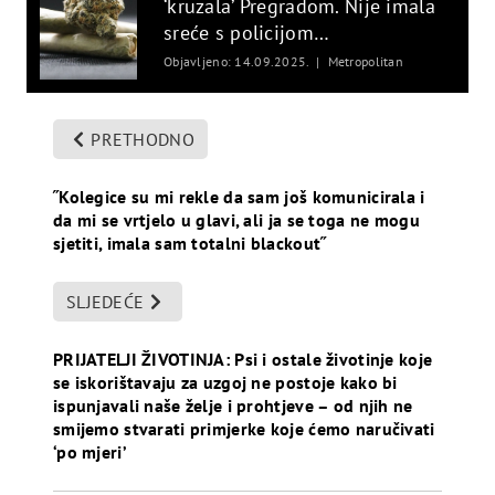
‘kruzala’ Pregradom. Nije imala
sreće s policijom…
Objavljeno: 14.09.2025.
Metropolitan
PRETHODNO
˝Kolegice su mi rekle da sam još komunicirala i
da mi se vrtjelo u glavi, ali ja se toga ne mogu
sjetiti, imala sam totalni blackout˝
SLJEDEĆE
PRIJATELJI ŽIVOTINJA: Psi i ostale životinje koje
se iskorištavaju za uzgoj ne postoje kako bi
ispunjavali naše želje i prohtjeve – od njih ne
smijemo stvarati primjerke koje ćemo naručivati
‘po mjeri’