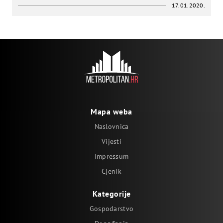
17.01.2020.
Mapa weba
Naslovnica
Vijesti
Impressum
Cjenik
Kategorije
Gospodarstvo