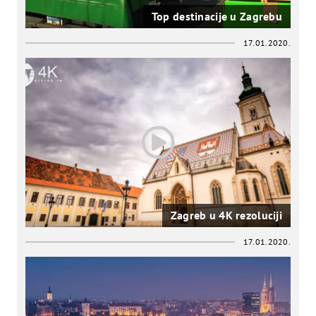
Top destinacije u Zagrebu
17.01.2020.
Zagreb u 4K rezoluciji
17.01.2020.