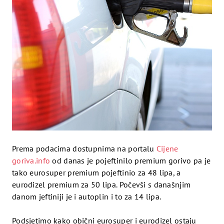
Sredstva za trgovinu drogom koriste se za potporu
programima smanjenja štete, obrazovnim inicijativama i
za pomoć policiji u borbi protiv trgovine drogom.
Vuk vrijedi još više, a vaš ulog na liniji može se povećati
za 400 puta.
Rulet uz bonus za igranje besplatno
Internetski Kasino S Litecoin Kasina 2025
Kada se natjecatelj registrirao za Inninsus, najteži dio je odabir
onoga što će se igrati.
Captain Cook Casino No Deposit Bonus
Prema podacima dostupnima na portalu
Cijene
Casino također obećava da će kontaktirati pogođene igrače
goriva.info
od danas je pojeftinilo premium gorivo pa je
radeći to.
tako eurosuper premium pojeftinio za 48 lipa, a
Slot Clover Tales Bonusi I Besplatne Vrtnje
eurodizel premium za 50 lipa. Počevši s današnjim
danom jeftiniji je i autoplin i to za 14 lipa.
Podsjetimo kako obični eurosuper i eurodizel ostaju