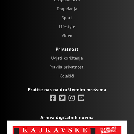
Događanja
Sport
Lifestyle
Video
Privatnost
Uvjeti korištenja
Pravila privatnosti
Kolačići
Pratite nas na društvenim mrežama
Arhiva digitalnih novina