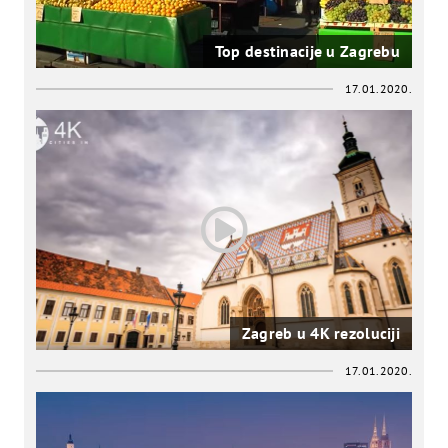
Top destinacije u Zagrebu
17.01.2020.
Zagreb u 4K rezoluciji
17.01.2020.