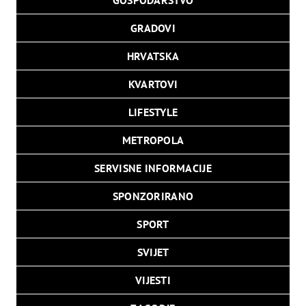
GOSPODARSTVO
GRADOVI
HRVATSKA
KVARTOVI
LIFESTYLE
METROPOLA
SERVISNE INFORMACIJE
SPONZORIRANO
SPORT
SVIJET
VIJESTI