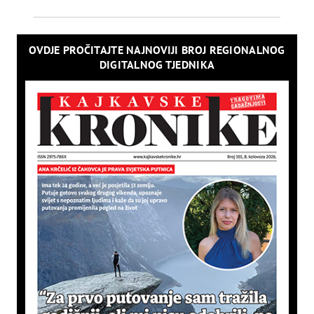
OVDJE PROČITAJTE NAJNOVIJI BROJ REGIONALNOG
DIGITALNOG TJEDNIKA