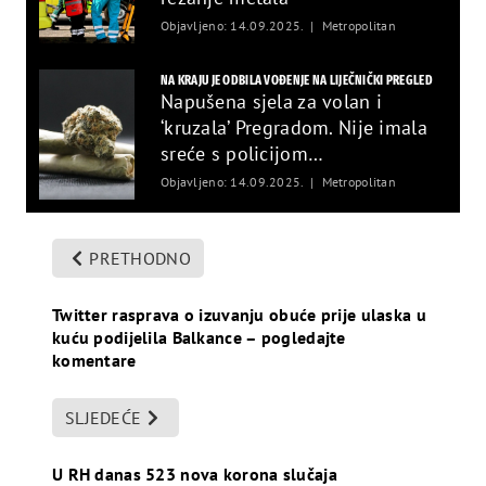
Objavljeno: 14.09.2025.
Metropolitan
NA KRAJU JE ODBILA VOĐENJE NA LIJEČNIČKI PREGLED
Napušena sjela za volan i
‘kruzala’ Pregradom. Nije imala
sreće s policijom…
Objavljeno: 14.09.2025.
Metropolitan
PRETHODNO
Twitter rasprava o izuvanju obuće prije ulaska u
kuću podijelila Balkance – pogledajte
komentare
SLJEDEĆE
U RH danas 523 nova korona slučaja