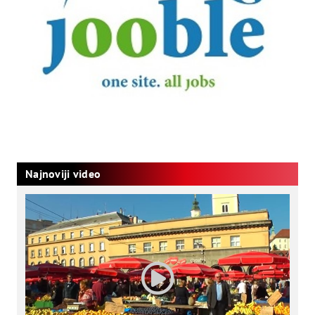
Najnoviji video