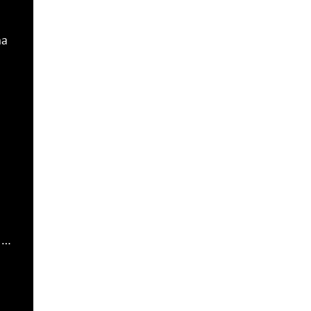
na
m…