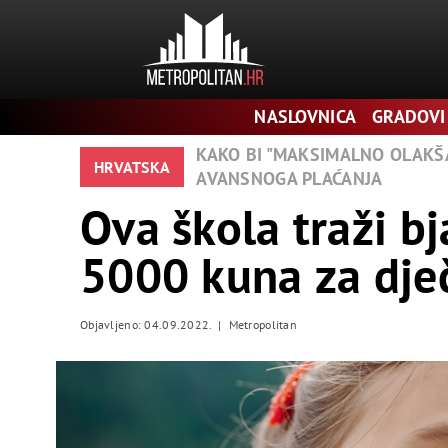
Automati s jackpotom sa značajkama na in
Slot Amazon S Battle Bonusi I Besplatne Vrtnje
: Ova igr
Pretraga
NASLOVNICA
GRADOVI
Betwinner Casino Recenzija I Iskustva 2025
- U ovoj faz
kameleona koji sjedi na grani.
KAKO BI "MAKSIMALNO OLAKŠ
HRVATSKA
AVANSNOGA PLAĆANJA
Americki Blackjack
: Da, sve su igre optimizirane za mobi
Ova škola traži b
Najbolji slot u hrvatskoj kasino 2024
5000 kuna za dje
Thunderkick Casino Igre Recenzija
Ne morate se registrirati – samo idite na stranicu igre i po
Objavljeno: 04.09.2022.
Metropolitan
Kockarnice Las Vegas
Ostale bonus značajke koje će vam pomoći da prikupite viš
U ovim modernim utorima s temom Vegasa valjci će se vrtje
Kasino igre online automati za novac za ig