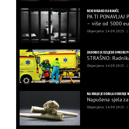
NEKI NIKAKO DA NAUČE
PA TI PONAVLJAJ 
– više od 5000 eu
Objavljeno: 14.09.2025.
ZADOBIO JE OZLJEDE OPASNE P
STRAŠNO: Radnika 
Objavljeno: 14.09.2025.
NA KRAJU JE ODBILA VOĐENJE 
Napušena sjela za 
Objavljeno: 14.09.2025.