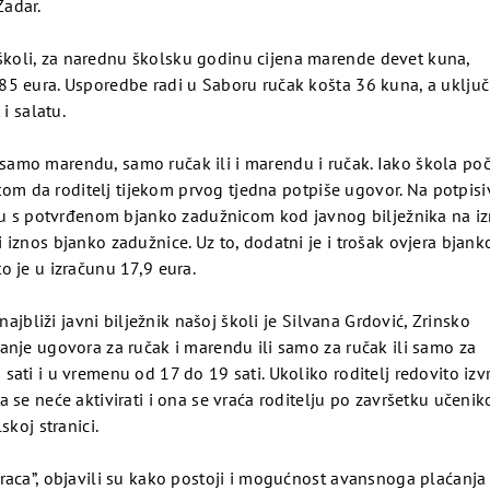
Zadar.
koli, za narednu školsku godinu cijena marende devet kuna,
85 eura. Usporedbe radi u Saboru ručak košta 36 kuna, a uključ
i salatu.
amo marendu, samo ručak ili i marendu i ručak. Iako škola poč
jetom da roditelj tijekom prvog tjedna potpiše ugovor. Na potpis
kolu s potvrđenom bjanko zadužnicom kod javnog bilježnika na i
iznos bjanko zadužnice. Uz to, dodatni je i trošak ovjera bjank
o je u izračunu 17,9 eura.
najbliži javni bilježnik našoj školi je Silvana Grdović, Zrinsko
anje ugovora za ručak i marendu ili samo za ručak ili samo za
ati i u vremenu od 17 do 19 sati. Ukoliko roditelj redovito izv
 se neće aktivirati i ona se vraća roditelju po završetku učeni
skoj stranici.
raca”, objavili su kako postoji i mogućnost avansnoga plaćanja