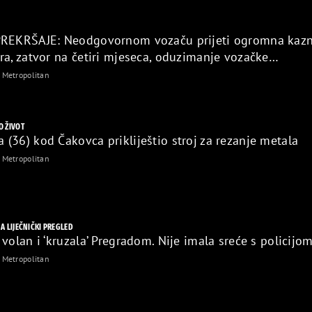
PREKRŠAJE: Neodgovornom vozaču prijeti ogromna kaz
ra, zatvor na četiri mjeseca, oduzimanje vozačke…
Metropolitan
O ŽIVOT
(36) kod Čakovca prikliještio stroj za rezanje metala
Metropolitan
NA LIJEČNIČKI PREGLED
volan i ‘kruzala’ Pregradom. Nije imala sreće s policijo
Metropolitan