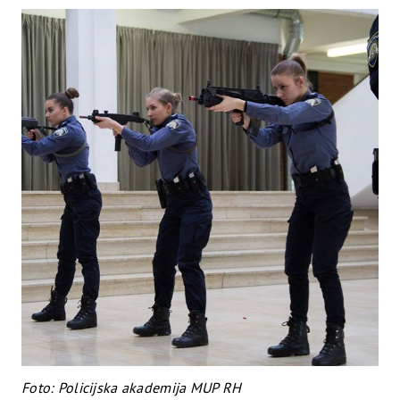
Kreditne kartice, debitne kartice i prepaid kartice.
Mummys Gold Casino 50 Free Spins
Neki igrači svaki tjedan teže velikoj, sudbonosnoj
pobjedi.
To je jedna od najvažnijih stvari.
Kasino trikovi popularni rulet 2024
Vegas Casino No Deposit Bonus
Nekoliko je promjena uvedeno u zakone o SOSINU, a najnovije
promjene iz 2024, usmjerene su na borbu protiv stranih
skupina koje pružaju ilegalne usluge kockanja na mreži
stanovnicima Australije.
Muchbetter Casino Recenzija I Iskustva 2025
Kad god razmišljate o internetskoj kockarnici, važno je
upoznati se s njezinim uvjetima i odredbama.
Slot Five Star Bonusi I Besplatne Vrtnje
Foto: Policijska akademija MUP RH