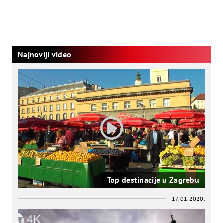
Najnoviji video
Top destinacije u Zagrebu
17.01.2020.