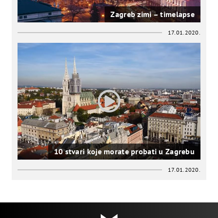
Zagreb zimi – timelapse
17.01.2020.
10 stvari koje morate probati u Zagrebu
17.01.2020.