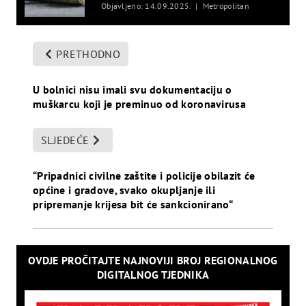
Objavljeno: 14.09.2025.
Metropolitan
PRETHODNO
U bolnici nisu imali svu dokumentaciju o
muškarcu koji je preminuo od koronavirusa
SLJEDEĆE
“Pripadnici civilne zaštite i policije obilazit će
općine i gradove, svako okupljanje ili
pripremanje krijesa bit će sankcionirano“
OVDJE PROČITAJTE NAJNOVIJI BROJ REGIONALNOG
DIGITALNOG TJEDNIKA