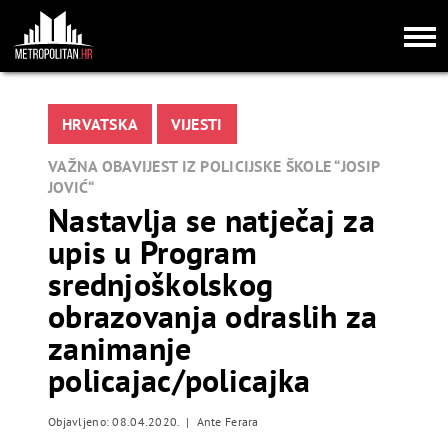
Igrajte pošteni poker za novac 2024
Slot Treasures Of The Pyramids Bonusi I Besplatne
Vrtnje
: Sada kada znate kako uživati u Ainsu, spremni
ste se prijaviti i početi igrati.
HRVATSKA
VIJESTI
Slot Sun Of Egypt 3 Bonusi I Besplatne Vrtnje
- Prsa su
VAŽNA OBAVIJEST IZ POLICIJSKE ŠKOLE “JOSIP
mu široka, a stražnji udovi zaobljeni i snažni.
JOVIĆ“
Slot Golden Tour Bonusi I Besplatne Vrtnje
: Naši
Nastavlja se natječaj za
prijenosni sklopivi poker stolovi u punoj veličini
upis u Program
savršena su roba za one koji možda žele imati jedan ili
srednjoškolskog
više poker stolova koji se lako mogu odložiti
jednostavnim presavijanjem nogu i postavljanjem poker
obrazovanja odraslih za
stolova u ormar ili pomoćnu sobu ili uz zidove
zanimanje
igraonice za jednostavno i brzo postavljanje poker noći.
policajac/policajka
Kartice brojeći vrhunski poker 2024
Objavljeno: 08.04.2020.
Ante Ferara
Kako Koristiti Coinspaid Za Online Casino U Hrvatskoj