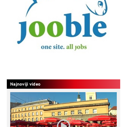
Najnoviji video