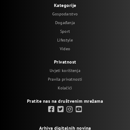
Kategorije
Gospodarstvo
Događanja
Sport
Lifestyle
Video
Privatnost
Uvjeti korištenja
Pravila privatnosti
Kolačići
Pratite nas na društvenim mrežama
Arhiva digitalnih novina