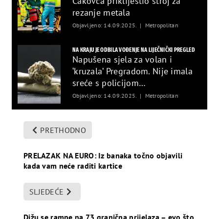
Čakovca prikliještio stroj za
rezanje metala
Objavljeno: 14.09.2025.
Metropolitan
NA KRAJU JE ODBILA VOĐENJE NA LIJEČNIČKI PREGLED
Napušena sjela za volan i
‘kruzala’ Pregradom. Nije imala
sreće s policijom…
Objavljeno: 14.09.2025.
Metropolitan
PRETHODNO
PRELAZAK NA EURO: Iz banaka točno objavili
kada vam neće raditi kartice
SLJEDEĆE
Dižu se rampe na 73 granična prijelaza – evo što