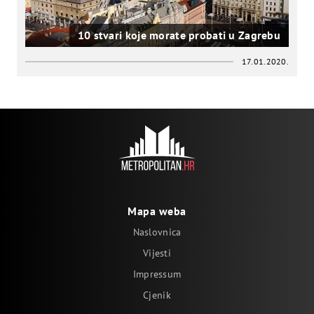
10 stvari koje morate probati u Zagrebu
17.01.2020.
Mapa weba
Naslovnica
Vijesti
Impressum
Cjenik