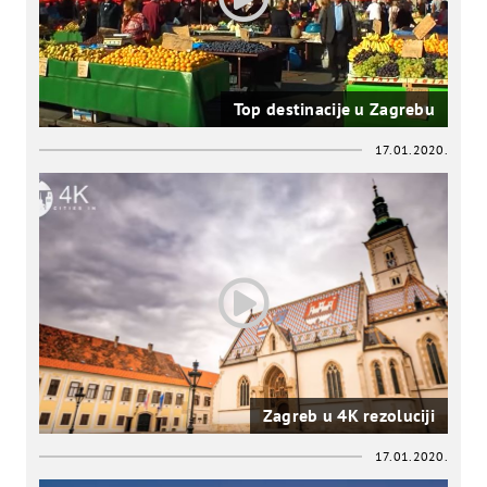
Top destinacije u Zagrebu
17.01.2020.
Zagreb u 4K rezoluciji
17.01.2020.