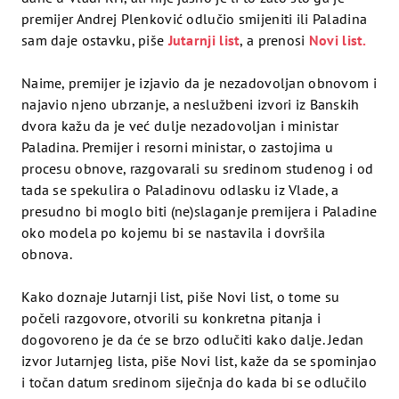
premijer Andrej Plenković odlučio smijeniti ili Paladina
sam daje ostavku, piše
Jutarnji list
, a prenosi
Novi list.
Naime, premijer je izjavio da je nezadovoljan obnovom i
najavio njeno ubrzanje, a neslužbeni izvori iz Banskih
dvora kažu da je već dulje nezadovoljan i ministar
Paladina. Premijer i resorni ministar, o zastojima u
procesu obnove, razgovarali su sredinom studenog i od
tada se spekulira o Paladinovu odlasku iz Vlade, a
presudno bi moglo biti (ne)slaganje premijera i Paladine
oko modela po kojemu bi se nastavila i dovršila
obnova.
Kako doznaje Jutarnji list, piše Novi list, o tome su
počeli razgovore, otvorili su konkretna pitanja i
dogovoreno je da će se brzo odlučiti kako dalje. Jedan
izvor Jutarnjeg lista, piše Novi list, kaže da se spominjao
i točan datum sredinom siječnja do kada bi se odlučilo