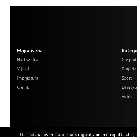
Mapa weba
Katego
Naslovnica
Gospod
Vijesti
Događa
Impressum
Sport
Cjenik
Lifestyl
Video
U skladu s novom europskom regulativom, metropolitan.hr je na