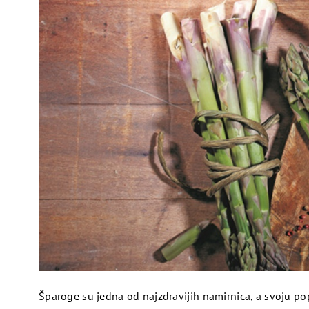
Slot Fruit Million Bonusi I Besplatne Vrtnje
Ispod ćete pronaći najnovije rangiranje najboljih internetskih 
Jackpot Kolo
Imate li Video igre koje više ne igrate.
Blueprint Slot Igre Igrajte Besplatno
Šparoge su jedna od najzdravijih namirnica, a svoju po