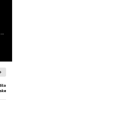
m…
dilo
tske