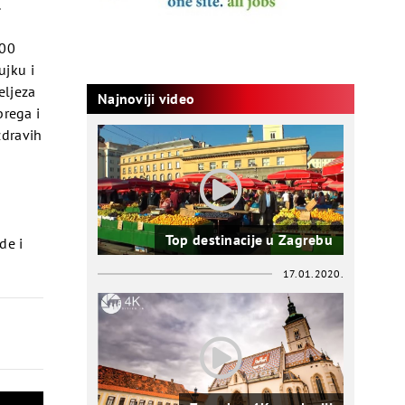
.
300
ujku i
eljeza
Najnoviji video
brega i
zdravih
Top destinacije u Zagrebu
de i
17.01.2020.