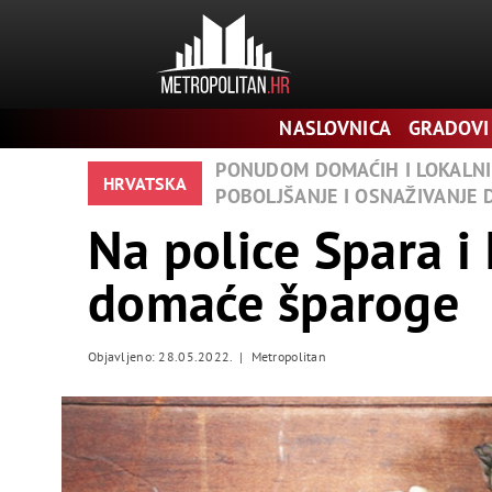
Rulet besplatni kasino bez depozita
Slot Ariana Bonusi I Besplatne Vrtnje
: Hoće li netko nazv
Pretraga
NASLOVNICA
GRADOVI
Gunsbet Casino Recenzija I Iskustva 2025
- Napravite št
PONUDOM DOMAĆIH I LOKALNI
Kako Se Igra Rulet U Casinu
: Igre su podijeljene na stoln
HRVATSKA
POBOLJŠANJE I OSNAŽIVANJE 
Licencirana rulet uživo besplatno
Na police Spara i 
domaće šparoge
Koliko Iznosi Bingo Dobitak
Jednostavno rečeno, sinus je krdo sa sedam karata.
Guru Casino Recenzija I Iskustva 2025
Objavljeno: 28.05.2022.
Metropolitan
Ako mislite da je ova igra prava za vas, slijedite donje v
Uz to, ima i malu varijancu, što znači da ne pobjeđujete tol
Mobilni blackjack web kasino