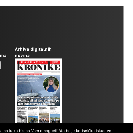
Arhiva digitalnih
ama
novina
avamo kako bismo Vam omogućili što bolje korisničko iskustvo i