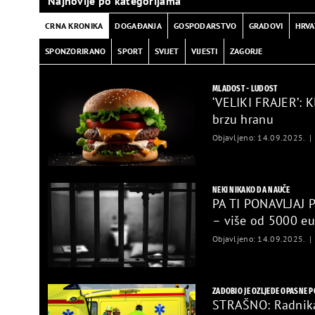
video
Najnovije po kategorijama
CRNA KRONIKA
DOGAĐANJA
GOSPODARSTVO
GRADOVI
HRVA
SPONZORIRANO
SPORT
SVIJET
VIJESTI
ZAGORJE
Pogledaj
MLADOST - LUDOST
‘VELIKI FRAJER’: 
brzu hranu
video
Objavljeno: 14.09.2025.
NEKI NIKAKO DA NAUČE
PA TI PONAVLJAJ 
Pogledaj
– više od 5000 eu
Objavljeno: 14.09.2025.
video
ZADOBIO JE OZLJEDE OPASNE P
STRAŠNO: Radnika 