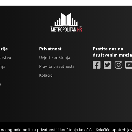
rije
Privatnost
Pratite nas na
društvenim mrež
arstvo
Uvjeti korištenja
nja
Pravila privatnosti
Kolačići
e
dogradio politiku privatnosti i korištenja kolačića. Kolačiće upotreblj