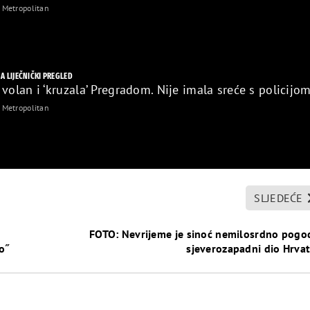
Metropolitan
NA LIJEČNIČKI PREGLED
volan i ‘kruzala’ Pregradom. Nije imala sreće s policijo
Metropolitan
SLJEDEĆE
FOTO: Nevrijeme je sinoć nemilosrdno pogo
o˝
sjeverozapadni dio Hrva