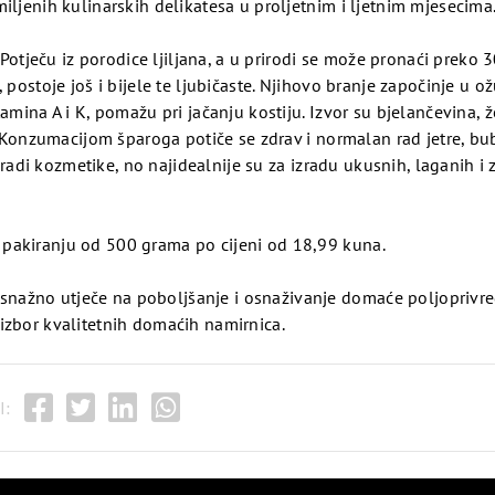
iljenih kulinarskih delikatesa u proljetnim i ljetnim mjesecima
 Potječu iz porodice ljiljana, a u prirodi se može pronaći preko 
postoje još i bijele te ljubičaste. Njihovo branje započinje u ož
amina A i K, pomažu pri jačanju kostiju. Izvor su bjelančevina, ž
k. Konzumacijom šparoga potiče se zdrav i normalan rad jetre, bu
izradi kozmetike, no najidealnije su za izradu ukusnih, laganih i 
 pakiranju od 500 grama po cijeni od 18,99 kuna.
nažno utječe na poboljšanje i osnaživanje domaće poljoprivre
izbor kvalitetnih domaćih namirnica.
I: