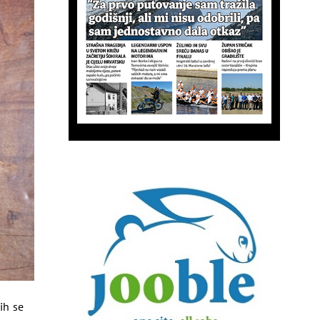
š mnogo toga.
ih se