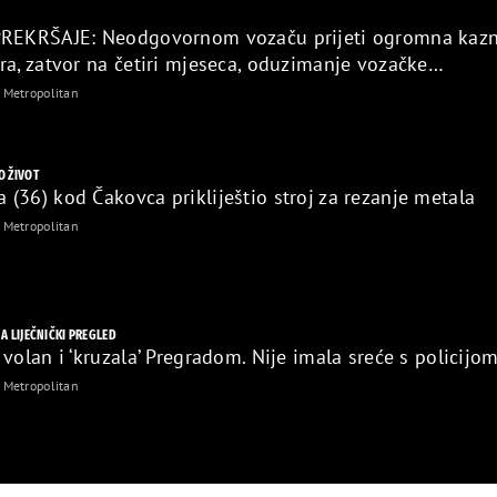
PREKRŠAJE: Neodgovornom vozaču prijeti ogromna kaz
ra, zatvor na četiri mjeseca, oduzimanje vozačke…
Metropolitan
O ŽIVOT
(36) kod Čakovca prikliještio stroj za rezanje metala
Metropolitan
NA LIJEČNIČKI PREGLED
volan i ‘kruzala’ Pregradom. Nije imala sreće s policijo
Metropolitan