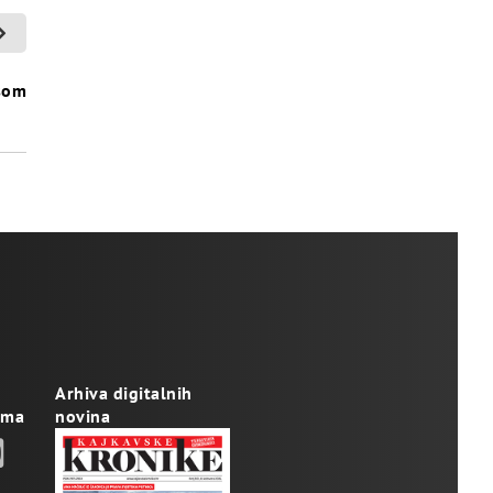
usom
Arhiva digitalnih
ama
novina