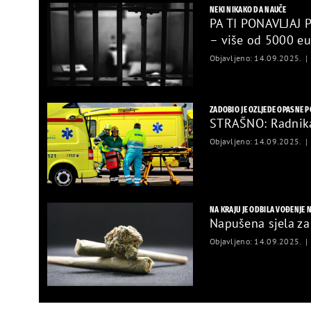
NEKI NIKAKO DA NAUČE
PA TI PONAVLJAJ 
– više od 5000 eu
Objavljeno: 14.09.2025.
ZADOBIO JE OZLJEDE OPASNE P
STRAŠNO: Radnika 
Objavljeno: 14.09.2025.
NA KRAJU JE ODBILA VOĐENJE 
Napušena sjela za 
Objavljeno: 14.09.2025.