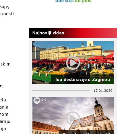
šaje,
punosti
Najnoviji video
jskim
Top destinacije u Zagrebu
e,
17.01.2020.
ela
anja
enom
arnju
nja