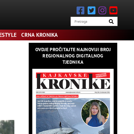
FESTYLE
CRNA KRONIKA
, trebali biste odabrati onaj koji sadrži igre sljedećih
OVDJE PROČITAJTE NAJNOVIJI BROJ
model s velikom volatilnošću, pa ako smatrate da niste spremni
REGIONALNOG DIGITALNOG
TJEDNIKA
na koji sami po sebi nisu namijenjeni igranju.