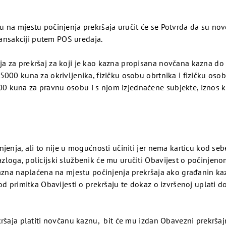
u na mjestu počinjenja prekršaja uručit će se Potvrda da su no
transakciji putem POS uređaja.
a za prekršaj za koji je kao kazna propisana novčana kazna d
000 kuna za okrivljenika, fizičku osobu obrtnika i fizičku oso
0 kuna za pravnu osobu i s njom izjednačene subjekte, iznos 
jenja, ali to nije u mogućnosti učiniti jer nema karticu kod seb
loga, policijski službenik će mu uručiti Obavijest o počinjen
kazna naplaćena na mjestu počinjenja prekršaja ako građanin ka
d primitka Obavijesti o prekršaju te dokaz o izvršenoj uplati d
kršaja platiti novčanu kaznu, bit će mu izdan Obavezni prekršaj