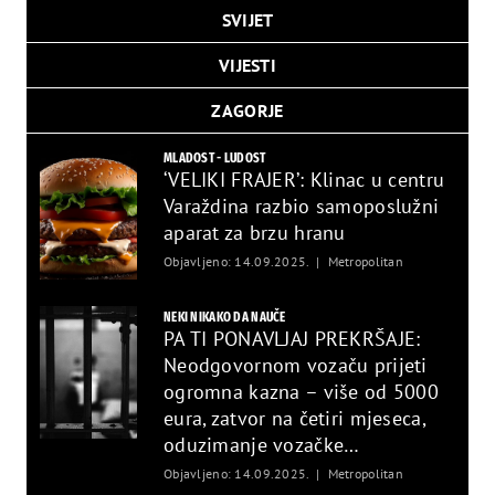
SVIJET
VIJESTI
ZAGORJE
MLADOST - LUDOST
‘VELIKI FRAJER’: Klinac u centru
Varaždina razbio samoposlužni
aparat za brzu hranu
Objavljeno: 14.09.2025.
Metropolitan
NEKI NIKAKO DA NAUČE
PA TI PONAVLJAJ PREKRŠAJE:
Neodgovornom vozaču prijeti
ogromna kazna – više od 5000
eura, zatvor na četiri mjeseca,
oduzimanje vozačke…
Objavljeno: 14.09.2025.
Metropolitan