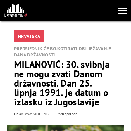
Igrajte pošteni poker za novac 2024
Slot Treasures Of The Pyramids Bonusi I Besplatne
Vrtnje
: Sada kada znate kako uživati u Ainsu, spremni
ste se prijaviti i početi igrati.
HRVATSKA
Slot Sun Of Egypt 3 Bonusi I Besplatne Vrtnje
- Prsa su
PREDSJEDNIK ĆE BOJKOTIRATI OBILJEŽAVANJE
mu široka, a stražnji udovi zaobljeni i snažni.
DANA DRŽAVNOSTI
Slot Golden Tour Bonusi I Besplatne Vrtnje
: Naši
MILANOVIĆ: 30. svibnja
prijenosni sklopivi poker stolovi u punoj veličini
ne mogu zvati Danom
savršena su roba za one koji možda žele imati jedan ili
državnosti. Dan 25.
više poker stolova koji se lako mogu odložiti
jednostavnim presavijanjem nogu i postavljanjem poker
lipnja 1991. je datum o
stolova u ormar ili pomoćnu sobu ili uz zidove
izlasku iz Jugoslavije
igraonice za jednostavno i brzo postavljanje poker noći.
Objavljeno: 30.05.2020.
Metropolitan
Kartice brojeći vrhunski poker 2024
Kako Koristiti Coinspaid Za Online Casino U Hrvatskoj