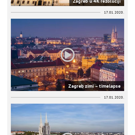
Zagreb u 4K rezoluciji
17.01.2020.
Zagreb zimi – timelapse
17.01.2020.