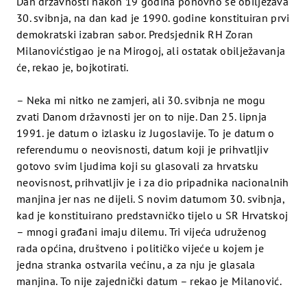
Dan državnosti nakon 19 godina ponovno se obilježava
30. svibnja, na dan kad je 1990. godine konstituiran prvi
demokratski izabran sabor. Predsjednik RH Zoran
Milanovićstigao je na Mirogoj, ali ostatak obilježavanja
će, rekao je, bojkotirati.
– Neka mi nitko ne zamjeri, ali 30. svibnja ne mogu
zvati Danom državnosti jer on to nije. Dan 25. lipnja
1991. je datum o izlasku iz Jugoslavije. To je datum o
referendumu o neovisnosti, datum koji je prihvatljiv
gotovo svim ljudima koji su glasovali za hrvatsku
neovisnost, prihvatljiv je i za dio pripadnika nacionalnih
manjina jer nas ne dijeli. S novim datumom 30. svibnja,
kad je konstituirano predstavničko tijelo u SR Hrvatskoj
– mnogi građani imaju dilemu. Tri vijeća udruženog
rada općina, društveno i političko vijeće u kojem je
jedna stranka ostvarila većinu, a za nju je glasala
manjina. To nije zajednički datum – rekao je Milanović.