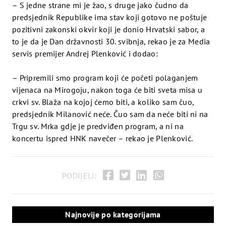
– S jedne strane mi je žao, s druge jako čudno da
predsjednik Republike ima stav koji gotovo ne poštuje
pozitivni zakonski okvir koji je donio Hrvatski sabor, a
to je da je Dan državnosti 30. svibnja, rekao je za Media
servis premijer Andrej Plenković i dodao:
– Pripremili smo program koji će početi polaganjem
vijenaca na Mirogoju, nakon toga će biti sveta misa u
crkvi sv. Blaža na kojoj ćemo biti, a koliko sam čuo,
predsjednik Milanović neće. Čuo sam da neće biti ni na
Trgu sv. Mrka gdje je predviđen program, a ni na
koncertu ispred HNK navečer – rekao je Plenković.
PODIJELI:
Najnovije po kategorijama