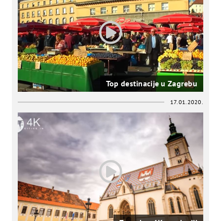
Top destinacije u Zagrebu
17.01.2020.