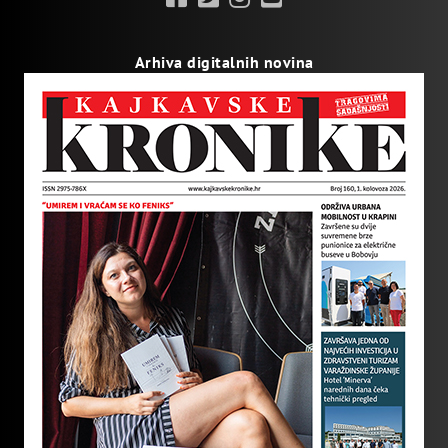
Arhiva digitalnih novina