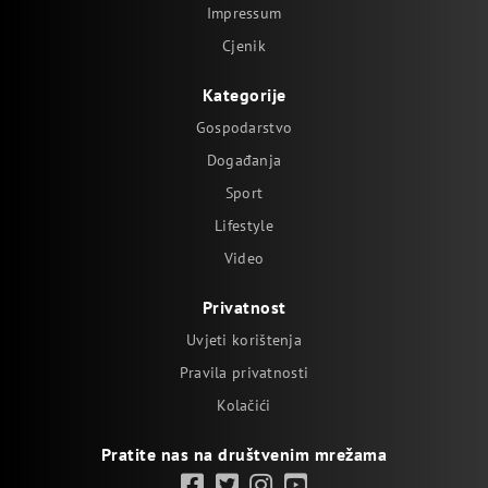
Impressum
Cjenik
Kategorije
Gospodarstvo
Događanja
Sport
Lifestyle
Video
Privatnost
Uvjeti korištenja
Pravila privatnosti
Kolačići
Pratite nas na društvenim mrežama