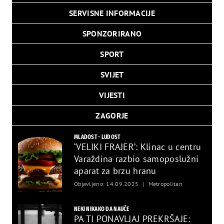
SERVISNE INFORMACIJE
SPONZORIRANO
SPORT
SVIJET
VIJESTI
ZAGORJE
MLADOST - LUDOST
‘VELIKI FRAJER’: Klinac u centru
Varaždina razbio samoposlužni
aparat za brzu hranu
Objavljeno: 14.09.2025.
Metropolitan
NEKI NIKAKO DA NAUČE
PA TI PONAVLJAJ PREKRŠAJE: