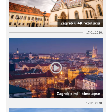
Zagreb u 4K rezoluciji
17.01.2020.
Zagreb zimi – timelapse
17.01.2020.