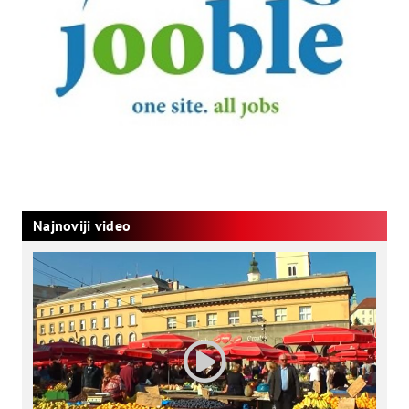
Najnoviji video