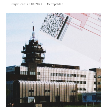
Slot Immortal Romance Bonusi I Besplatne Vrtnje
Objavljeno: 20.08.2022.
Metropolitan
Također se ne svađamo s činjenicom da on zaista voli
svoju publiku i dobro je zabavlja.
Zbog toga ćete u sljedećim odjeljcima pregledati sve
važne detalje različitih promocija u vezi s tim.
Popularni poker kasino bez registracije
Slot Aztec Gems Bonusi I Besplatne Vrtnje
Ono što mi se najviše sviđa kod njihovih kockarnica uživo je
njihova varijanta blackjacka uživo koja nudi i Vegas i europska
pravila.
Slot Dragon Fury Bonusi I Besplatne Vrtnje
Vaš uređaj, Bilo da je to slučaj, trebao bi imati najmanje 4, kak
bi vam omogućio pristup paketu, a to je da možete pristupiti
paketu.
Bingo Vanredno Kolo