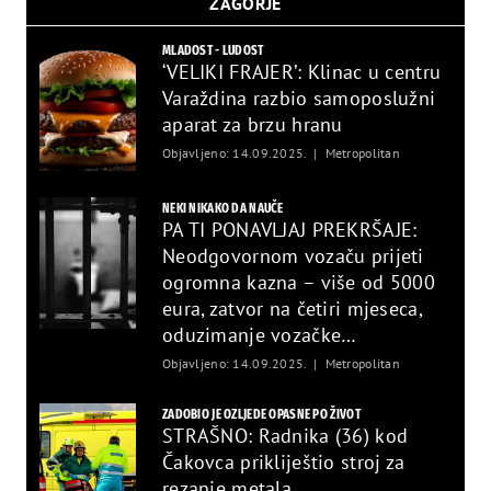
ZAGORJE
MLADOST - LUDOST
‘VELIKI FRAJER’: Klinac u centru
Varaždina razbio samoposlužni
aparat za brzu hranu
Objavljeno: 14.09.2025.
Metropolitan
NEKI NIKAKO DA NAUČE
PA TI PONAVLJAJ PREKRŠAJE:
Neodgovornom vozaču prijeti
ogromna kazna – više od 5000
eura, zatvor na četiri mjeseca,
oduzimanje vozačke…
Objavljeno: 14.09.2025.
Metropolitan
ZADOBIO JE OZLJEDE OPASNE PO ŽIVOT
STRAŠNO: Radnika (36) kod
Čakovca prikliještio stroj za
rezanje metala