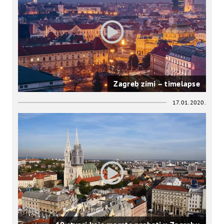
Zagreb zimi – timelapse
17.01.2020.