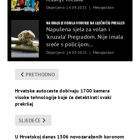
Objavljeno: 14.09.2025.
Metropolitan
NA KRAJU JE ODBILA VOĐENJE NA LIJEČNIČKI PREGLED
Napušena sjela za volan i
‘kruzala’ Pregradom. Nije imala
sreće s policijom…
Objavljeno: 14.09.2025.
Metropolitan
PRETHODNO
Hrvatske autoceste dobivaju 1700 kamera
visoke tehnologije koje će detektirati svaki
prekršaj
SLJEDEĆE
U Hrvatskoj danas 1306 novozaraženih koronom