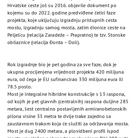
Hrvatske ceste još su 2016. objavile dokument po
kojemu su do 2022. godine predviđene četiri faze
projekta, koje uključuju izgradnju pristupnih cesta
mostu, izgradnju samog mosta, zatim dionice ceste na
Pelješcu (relacija Zaradeže – Prapratno) te tzv. Stonske
obilaznice (relacija Đonta – Doli).
Rok izgradnje bio je pet godina za sve faze, dok je
ukupna procijenjena vrijednost projekta 420 milijuna
eura, od čega je EU sufinancirao 330 milijuna eura ili
78.5 posto.
Most je integralne hibridne konstrukcije s 13 raspona,
od kojih je pet glavnih (centralnih) raspona duljine 285
metara, šest centralno postavljenih armiranobetonskih
pilona visine 33 metra te dvije trake zajedno sa
zaustavnom trakom koja će služiti za održavanja mosta.
Most je dug 2400 metara, a plovidbeni profil ispod