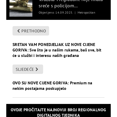
sreće s policijom…
Objavljeno: 14.09.2025.
Metropolitan
PRETHODNO
SRETAN VAM PONEDJELJAK UZ NOVE CIJENE
GORIVA: Sve što je u našim rukama, baš sve, bit
će u službi i interesu naših građana
SLJEDEĆE
OVO SU NOVE CIJENE GORIVA: Premium na
nekim postajama poskupjelo
OVDJE PROČITAJTE NAJNOVIJI BROJ REGIONALNOG
DIGITALNOG TJEDNIKA