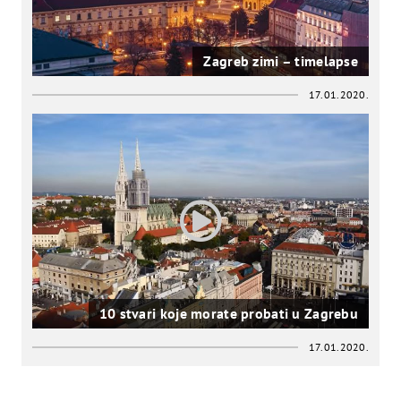
Zagreb zimi – timelapse
17.01.2020.
10 stvari koje morate probati u Zagrebu
17.01.2020.