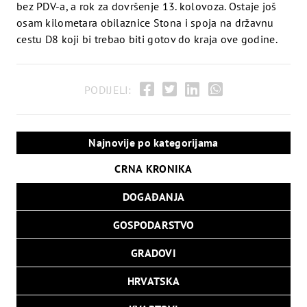
bez PDV-a, a rok za dovršenje 13. kolovoza. Ostaje još
osam kilometara obilaznice Stona i spoja na državnu
cestu D8 koji bi trebao biti gotov do kraja ove godine.
PODIJELI:
Najnovije po kategorijama
CRNA KRONIKA
DOGAĐANJA
GOSPODARSTVO
GRADOVI
HRVATSKA