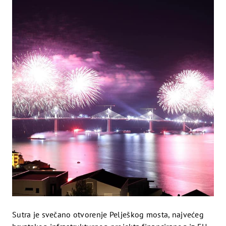
Golden Lion Casino 50 Free Spins
To je super moderan način testiranja volatilnosti igre
prije nego što odlučite gdje ćete staviti svoj pravi novac
u online utora.
Zbog toga smo si postavili cilj pružiti kupcima u Velikoj
Britaniji bonus kodove za najbolje internetske
kockarnice.
Rulet bez registracije kockanje igra 2024
Slot Flaming Fox Bonusi I Besplatne Vrtnje
Izbor utora uključuje stotine jedinstvenih naslova u kojima
ćete bez sumnje uživati.
Online Kasino S Bonusom
To se često događa, zbog čega ljudi često igraju točne kutije.
Slot Wild Frames Bonusi I Besplatne Vrtnje
Sutra je svečano otvorenje Pelješkog mosta, najvećeg