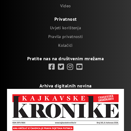
Video
Privatnost
Uvjeti korištenja
Pravila privatnosti
Kolačići
Pratite nas na društvenim mrežama
Arhiva digitalnih novina