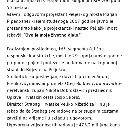
mosta usuglašen s ekspertnom skupinom BiH 200 puta
55 metara.
Glavni i odgovorni projektant Pelješkog mosta Marjan
Pipenbaher krajem studenoga 2017. godine javno je
prezentirao kako je projektantski nastao Pelješki most
rekavši:
“Ovo je moje životno djelo.”
Podizanjem posljednjeg, 165. segmenta čelične
rasponske konstrukcije, most je 29. srpnja prošle godine
potpuno spojen i proteže se od Komarne na kopnenoj
strani do Brijeste na Pelješcu.
Simbolički su postavljanje dovršili premijer Andrej
Plenković, ministar prometa Oleg Butković, dubrovačko-
neretvanski župan Nikola Dobroslavić i predsjednik
Uprave Hrvatskih cesta Josip Škorić.
Direktor Strabag Hrvatske Veljko Nižetić za Hinu je
rekao da će Strabag sve radove na pristupnim cestama
završiti na vrijeme i u skladu s ugovorom.
Ugovorena vrijednost tih radova je 478.3 milijuna kuna