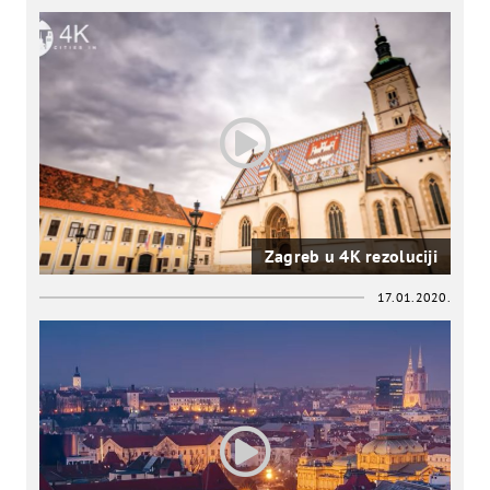
Zagreb u 4K rezoluciji
17.01.2020.