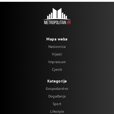
Mapa weba
Naslovnica
Vijesti
Impressum
Cjenik
Kategorije
Gospodarstvo
Događanja
Sport
Lifestyle