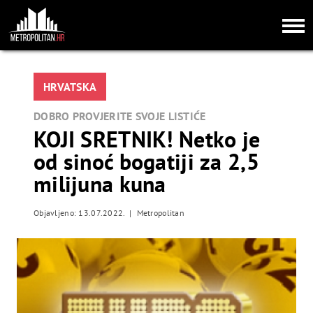
Rulet bez depozita kasino igre 2024
Elektronski Rulet Iskustva
: Podrazumijeva se da su svi
ovi kockarnice testirani od strane naših stručnjaka za
maksimalnu pouzdanost i sigurnost.
HRVATSKA
Playamo Casino Hr 2025 Review
- Prijevoznik također
DOBRO PROVJERITE SVOJE LISTIĆE
želi biti siguran da će preferencije i potrebe igrača biti
KOJI SRETNIK! Netko je
zadovoljene jer njegova biblioteka sadržaja neprestano
raste, jer svaki mjesec izlaze nove igre.
od sinoć bogatiji za 2,5
Internetski Kasino S Interac Kasina 2025
: Prikupite 5
milijuna kuna
takvih simbola kako biste povećali dobitak za 50 puta.
Objavljeno: 13.07.2022.
Metropolitan
Isplativ rulet igra za pravi novac 2024
Melbet Casino No Deposit Bonus
Odaberite svoje bankarsko rješenje (trebalo bi biti isto
ono koje se koristi za depozite), unesite iznos i kliknite
upit.