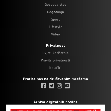
Gospodarstvo
Događanja
Sport
Lifestyle
Video
Privatnost
Uvjeti korištenja
Pravila privatnosti
Kolačići
Pratite nas na društvenim mrežama
Arhiva digitalnih novina