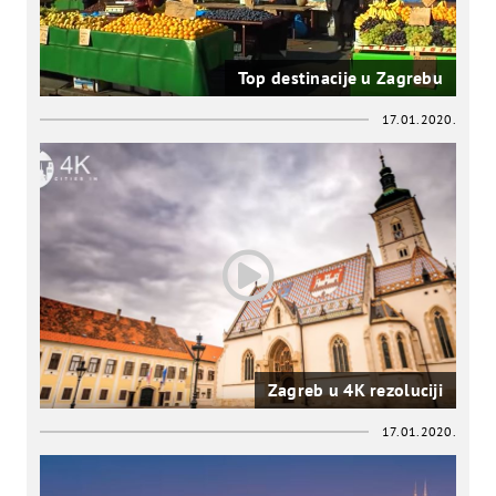
Top destinacije u Zagrebu
17.01.2020.
Zagreb u 4K rezoluciji
17.01.2020.