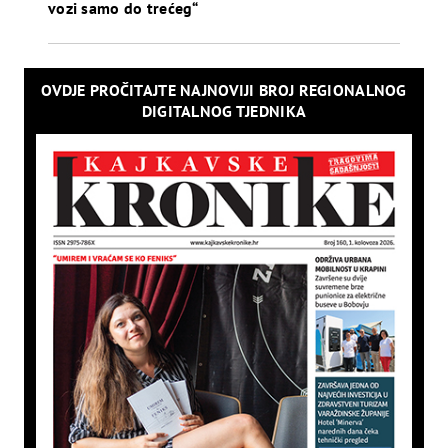
vozi samo do trećeg“
OVDJE PROČITAJTE NAJNOVIJI BROJ REGIONALNOG
DIGITALNOG TJEDNIKA