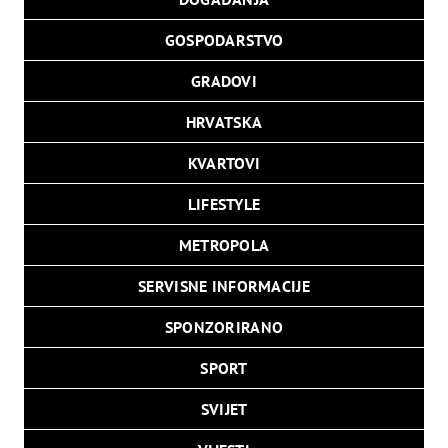
GOSPODARSTVO
GRADOVI
HRVATSKA
KVARTOVI
LIFESTYLE
METROPOLA
SERVISNE INFORMACIJE
SPONZORIRANO
SPORT
SVIJET