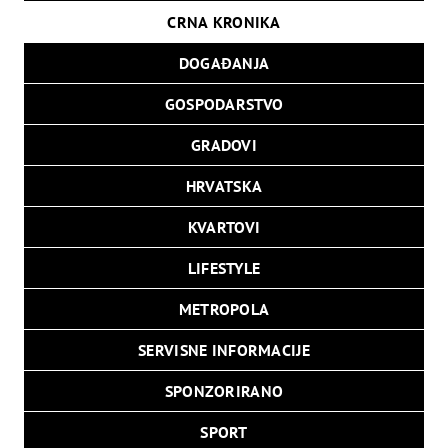
CRNA KRONIKA
DOGAĐANJA
GOSPODARSTVO
GRADOVI
HRVATSKA
KVARTOVI
LIFESTYLE
METROPOLA
SERVISNE INFORMACIJE
SPONZORIRANO
SPORT