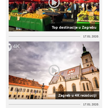
Top destinacije u Zagrebu
17.01.2020.
Zagreb u 4K rezoluciji
17.01.2020.