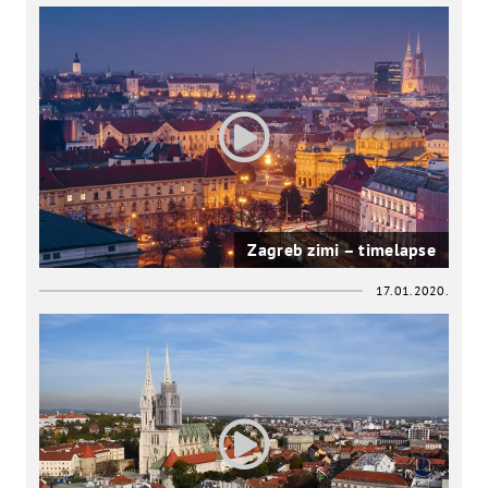
Zagreb zimi – timelapse
17.01.2020.