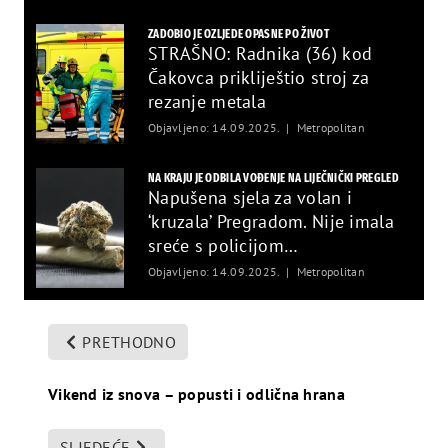
ZADOBIO JE OZLJEDE OPASNE PO ŽIVOT
STRAŠNO: Radnika (36) kod
Čakovca prikliještio stroj za
rezanje metala
Objavljeno: 14.09.2025.
Metropolitan
NA KRAJU JE ODBILA VOĐENJE NA LIJEČNIČKI PREGLED
Napušena sjela za volan i
‘kruzala’ Pregradom. Nije imala
sreće s policijom…
Objavljeno: 14.09.2025.
Metropolitan
PRETHODNO
Vikend iz snova – popusti i odlična hrana
SLJEDEĆE