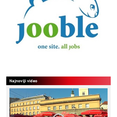
Najnoviji video