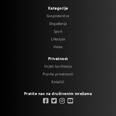
Kategorije
Gospodarstvo
Događanja
Sport
Lifestyle
Video
Privatnost
Uvjeti korištenja
Pravila privatnosti
Kolačići
Pratite nas na društvenim mrežama