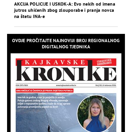
AKCIJA POLICIJE I USKOK-A: Evo nekih od imena
jutros uhićenih zbog zlouporabe i pranja novca
na štetu INA-e
OVDJE PROČITAJTE NAJNOVIJI BROJ REGIONALNOG
DIGITALNOG TJEDNIKA