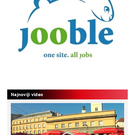
Najnoviji video