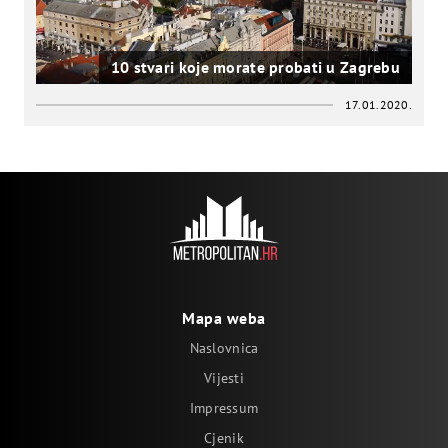
10 stvari koje morate probati u Zagrebu
17.01.2020.
Mapa weba
Naslovnica
Vijesti
Impressum
Cjenik