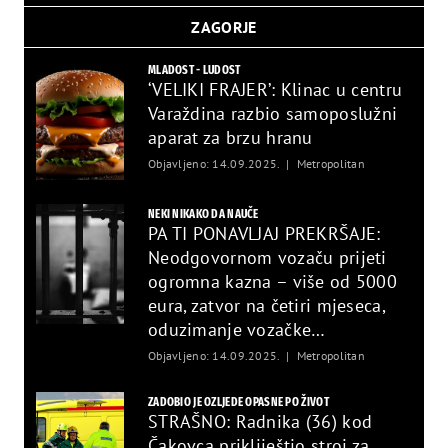
ZAGORJE
MLADOST - LUDOST
‘VELIKI FRAJER’: Klinac u centru
Varaždina razbio samoposlužni
aparat za brzu hranu
Objavljeno: 14.09.2025.
Metropolitan
NEKI NIKAKO DA NAUČE
PA TI PONAVLJAJ PREKRŠAJE:
Neodgovornom vozaču prijeti
ogromna kazna – više od 5000
eura, zatvor na četiri mjeseca,
oduzimanje vozačke…
Objavljeno: 14.09.2025.
Metropolitan
ZADOBIO JE OZLJEDE OPASNE PO ŽIVOT
STRAŠNO: Radnika (36) kod
Čakovca prikliještio stroj za