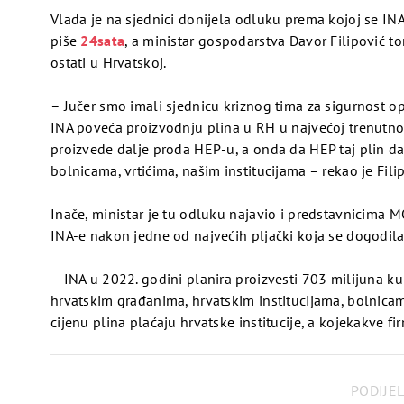
Vlada je na sjednici donijela odluku prema kojoj se IN
piše
24sata
, a ministar gospodarstva Davor Filipović to
ostati u Hrvatskoj.
– Jučer smo imali sjednicu kriznog tima za sigurnost 
INA poveća proizvodnju plina u RH u najvećoj trenutnoj
proizvede dalje proda HEP-u, a onda da HEP taj plin da
bolnicama, vrtićima, našim institucijama – rekao je Fili
Pogledaj
Inače, ministar je tu odluku najavio i predstavnicima 
INA-e nakon jedne od najvećih pljački koja se dogodila
video
– INA u 2022. godini planira proizvesti 703 milijuna ku
hrvatskim građanima, hrvatskim institucijama, bolnicama, 
cijenu plina plaćaju hrvatske institucije, a kojekakve f
Pogledaj
PODIJEL