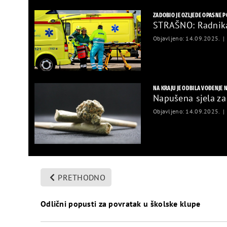
ZADOBIO JE OZLJEDE OPASNE P
STRAŠNO: Radnika 
Objavljeno: 14.09.2025.
NA KRAJU JE ODBILA VOĐENJE 
Napušena sjela za 
Objavljeno: 14.09.2025.
PRETHODNO
Odlični popusti za povratak u školske klupe