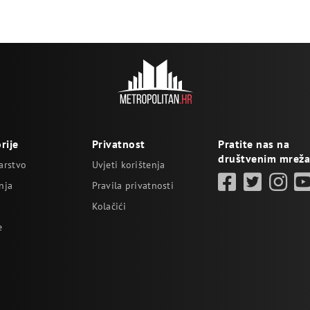
rije
Privatnost
Pratite nas na
društvenim mrež
arstvo
Uvjeti korištenja
nja
Pravila privatnosti
Kolačići
e