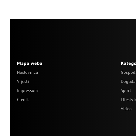
Mapa weba
Katego
Naslovnica
Gospod
Vijesti
Događa
Impressum
Sport
Cjenik
Lifestyl
Video