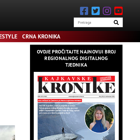
lje kemijske signale, a kockari obično imaju genetske ili
FESTYLE
CRNA KRONIKA
lje.
OVDJE PROČITAJTE NAJNOVIJI BROJ
REGIONALNOG DIGITALNOG
TJEDNIKA
kih igara i kasino igara u stvarnom vremenu.