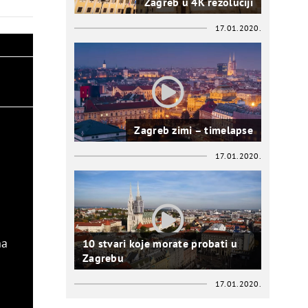
Zagreb u 4K rezoluciji
17.01.2020.
Zagreb zimi – timelapse
17.01.2020.
na
10 stvari koje morate probati u
Zagrebu
17.01.2020.