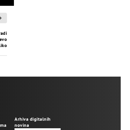
radi
 evo
liko
Arhiva digitalnih
ama
novina