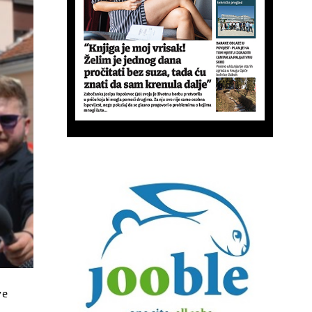
ezivim jedrilicom koja sanja o susretu s sirenom.
ve