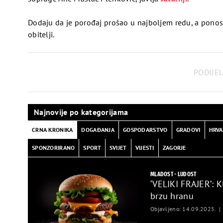
Dodaju da je porođaj prošao u najboljem redu, a ponosni
obitelji.
PODIJEL
Pogledaj
Najnovije po kategorijama
video
CRNA KRONIKA
DOGAĐANJA
GOSPODARSTVO
GRADOVI
HRVA
SPONZORIRANO
SPORT
SVIJET
VIJESTI
ZAGORJE
MLADOST - LUDOST
‘VELIKI FRAJER’: 
Pogledaj
brzu hranu
Objavljeno: 14.09.2025.