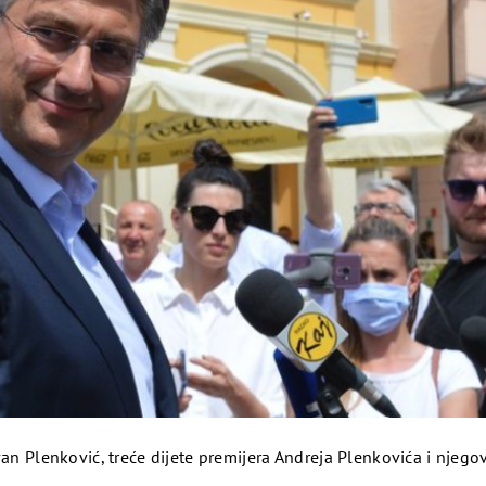
om bankarkom okruženju koje pruža vaša banka.
 koji će vam pomoći da osjetite igru, s ovom divnom sirenom, j
van Plenković, treće dijete premijera Andreja Plenkovića i njego