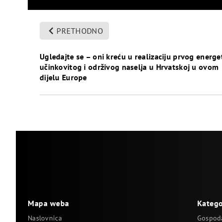
PRETHODNO
Ugledajte se – oni kreću u realizaciju prvog energe
učinkovitog i održivog naselja u Hrvatskoj u ovom
dijelu Europe
Mapa weba
Katego
Naslovnica
Gospod