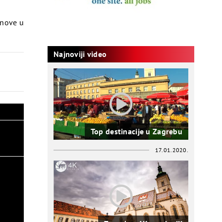
inove u
Najnoviji video
Top destinacije u Zagrebu
17.01.2020.