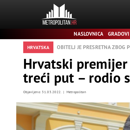
Kockanje s kasinom s besplatnim okretima
Craps Casino No Deposit Bonus
: Uobičajeni zahtjevi za 
Pretraga
NASLOVNICA
GRADOVI
Slot House Of Doom 2 The Crypt Bonusi I Besplatne Vrtn
1x2 Gaming Slot Igre Igrajte Besplatno
: Igrači koji daj
OBITELJ JE PRESRETNA ZBOG P
HRVATSKA
progresivni jackpot.
Hrvatski premijer
Kasino vrhunski pobjednički poker u hrvats
treći put – rodio 
Elektronski Rulet Kombinacije
Kladionica neće propustiti ponuditi mogućnosti poput no
Objavljeno: 31.03.2022.
Metropolitan
Fresh Casino No Deposit Bonus
Kako bi spriječili kontinuirano Kockanje, internetska koc
U ovom bonus utoru na kocki su i množitelji sa slikom divl
Savjeti za kasino online s novcem 2024