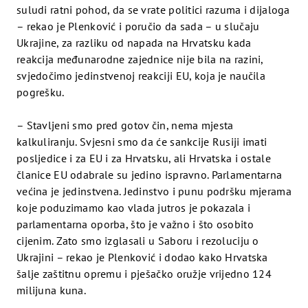
suludi ratni pohod, da se vrate politici razuma i dijaloga
– rekao je Plenković i poručio da sada – u slučaju
Ukrajine, za razliku od napada na Hrvatsku kada
reakcija međunarodne zajednice nije bila na razini,
svjedočimo jedinstvenoj reakciji EU, koja je naučila
pogrešku.
– Stavljeni smo pred gotov čin, nema mjesta
kalkuliranju. Svjesni smo da će sankcije Rusiji imati
posljedice i za EU i za Hrvatsku, ali Hrvatska i ostale
članice EU odabrale su jedino ispravno. Parlamentarna
većina je jedinstvena. Jedinstvo i punu podršku mjerama
koje poduzimamo kao vlada jutros je pokazala i
parlamentarna oporba, što je važno i što osobito
cijenim. Zato smo izglasali u Saboru i rezoluciju o
Ukrajini – rekao je Plenković i dodao kako Hrvatska
šalje zaštitnu opremu i pješačko oružje vrijedno 124
milijuna kuna.