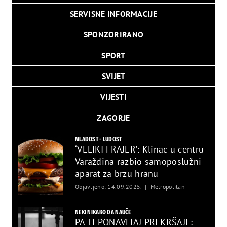
SERVISNE INFORMACIJE
SPONZORIRANO
SPORT
SVIJET
VIJESTI
ZAGORJE
MLADOST - LUDOST
‘VELIKI FRAJER’: Klinac u centru
Varaždina razbio samoposlužni
aparat za brzu hranu
Objavljeno: 14.09.2025.
Metropolitan
NEKI NIKAKO DA NAUČE
PA TI PONAVLJAJ PREKRŠAJE: