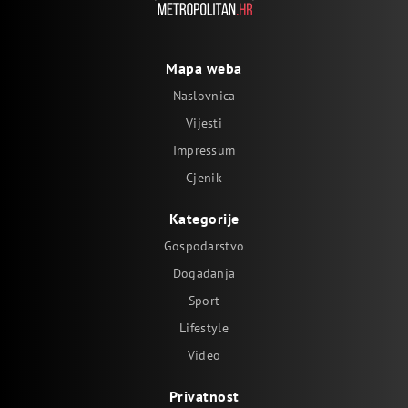
Mapa weba
Naslovnica
Vijesti
Impressum
Cjenik
Kategorije
Gospodarstvo
Događanja
Sport
Lifestyle
Video
Privatnost