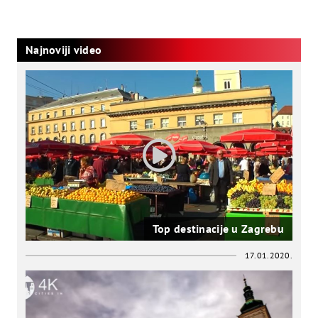
Najnoviji video
Top destinacije u Zagrebu
17.01.2020.