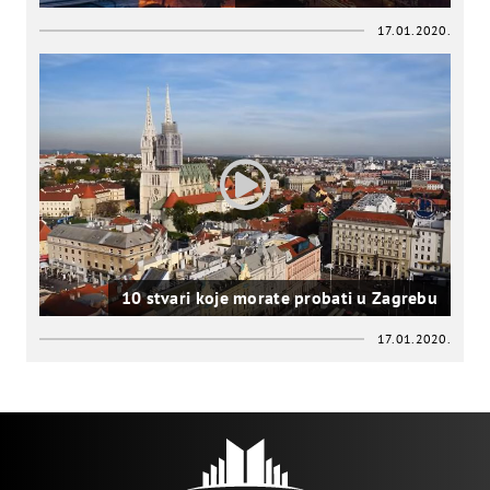
17.01.2020.
10 stvari koje morate probati u Zagrebu
17.01.2020.