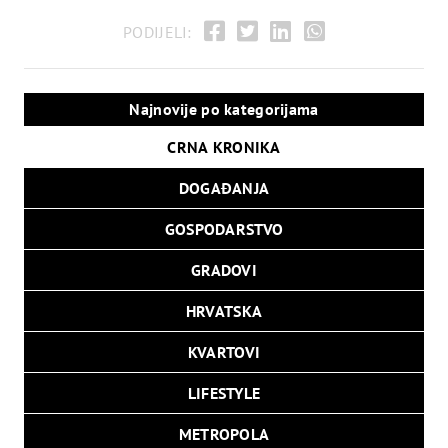
PODIJELI:
Najnovije po kategorijama
CRNA KRONIKA
DOGAĐANJA
GOSPODARSTVO
GRADOVI
HRVATSKA
KVARTOVI
LIFESTYLE
METROPOLA