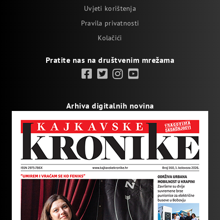
Uvjeti korištenja
Pravila privatnosti
Kolačići
Pratite nas na društvenim mrežama
Arhiva digitalnih novina