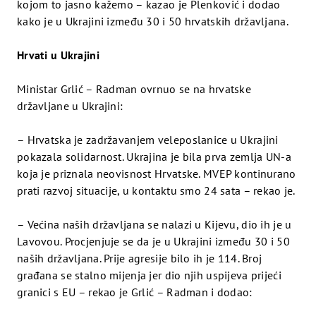
kojom to jasno kažemo – kazao je Plenković i dodao
kako je u Ukrajini između 30 i 50 hrvatskih državljana.
Hrvati u Ukrajini
Ministar Grlić – Radman ovrnuo se na hrvatske
državljane u Ukrajini:
– Hrvatska je zadržavanjem veleposlanice u Ukrajini
pokazala solidarnost. Ukrajina je bila prva zemlja UN-a
koja je priznala neovisnost Hrvatske. MVEP kontinurano
prati razvoj situacije, u kontaktu smo 24 sata – rekao je.
– Većina naših državljana se nalazi u Kijevu, dio ih je u
Lavovou. Procjenjuje se da je u Ukrajini između 30 i 50
naših državljana. Prije agresije bilo ih je 114. Broj
građana se stalno mijenja jer dio njih uspijeva prijeći
granici s EU – rekao je Grlić – Radman i dodao: