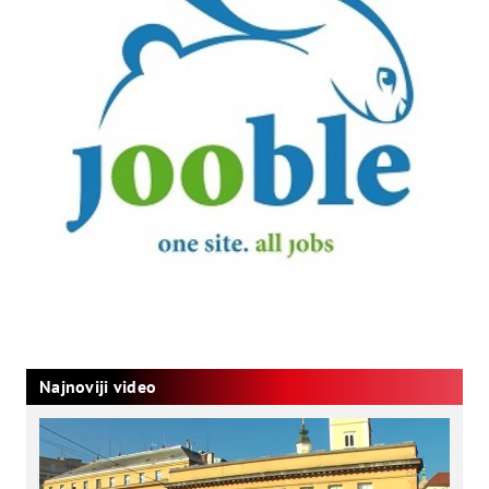
Najnoviji video