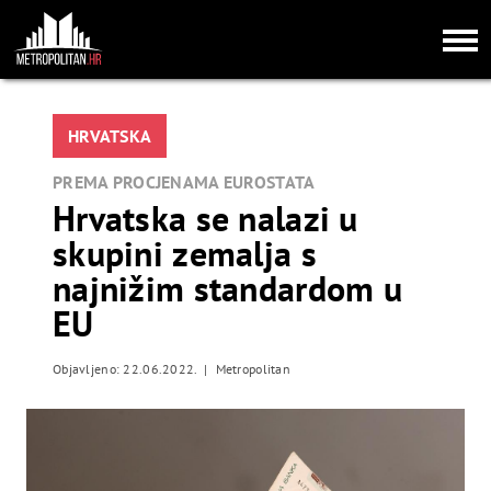
Automati su najmoderniji na webu 2024
Slot Hot Blizzard Bonusi I Besplatne Vrtnje
: Brzo
pogledajte tablicu isplata automata i pogledajte koliko
se simbola može pojaviti na bubnjevima.
HRVATSKA
Sigurna Oklada Rulet
- Osim toga, svaki put kada se
PREMA PROCJENAMA EUROSTATA
zamrznuti položaji automata za igre na sreću otope,
Hrvatska se nalazi u
pokreće se besplatni spin koji vam daje još veće šanse
za osvajanje novca.
skupini zemalja s
Slot Eye Of Horus Bonusi I Besplatne Vrtnje
: Pristalice
najnižim standardom u
Alsina umjesto toga odlučile su se usredotočiti na svoju
EU
kampanju alsin i pravne probleme.
Objavljeno: 22.06.2022.
Metropolitan
Mobilni vrtnje bez registracije za igranje 2024
Internetski Kasino S Boleto Kasina 2025
Ako želite naučiti ove casino igre, moći ćete izravno
igrati.