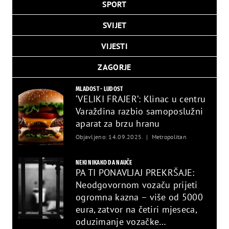
SPORT
SVIJET
VIJESTI
ZAGORJE
MLADOST - LUDOST
‘VELIKI FRAJER’: Klinac u centru
Varaždina razbio samoposlužni
aparat za brzu hranu
Objavljeno: 14.09.2025.
Metropolitan
NEKI NIKAKO DA NAUČE
PA TI PONAVLJAJ PREKRŠAJE:
Neodgovornom vozaču prijeti
ogromna kazna – više od 5000
eura, zatvor na četiri mjeseca,
oduzimanje vozačke…