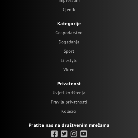
Impressum
Cjenik
Kategorije
Gospodarstvo
Događanja
Sport
Lifestyle
Video
Privatnost
Uvjeti korištenja
Pravila privatnosti
Kolačići
Pratite nas na društvenim mrežama