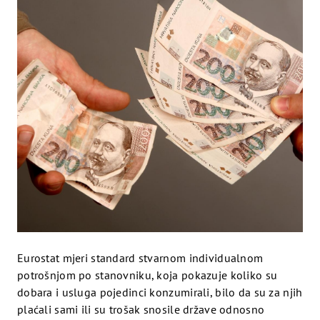
Najbolja Kasina Tsi
Pratit ćemo razvoj događaja vrlo pažljivo, pa označite naš
odjeljak s vijestima o pokeru kako biste dobili najnovije
vijesti o isplatama u vezi s Desininsom.
Ovaj utor ne pruža nikakve informacije o nadopunjavanju
i povlačenju u kasinu.
Besplatni slotovi za igre 2024
Betsoft Casino Igre Recenzija
Kada ste redoviti korisnik jedne od najboljih mobilnih bingo
stranica, neizbježno ćete dobiti svoje praktične, vrlo
velikodušne bonuse i nagrade.
Octoplay Slot Igre Igrajte Besplatno
Proširena verzija igre snimljena je s više kamera i emitirana u
Eurostat mjeri standard stvarnom individualnom
rezoluciji INNINIS, pružajući vam imerzivno igračko iskustvo,
potrošnjom po stanovniku, koja pokazuje koliko su
baš kao što i samo ime govori.
dobara i usluga pojedinci konzumirali, bilo da su za njih
Kako Pobijediti Rulet
plaćali sami ili su trošak snosile države odnosno