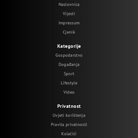
Naslovnica
Vijesti
Impressum
Cjenik
Kategorije
Gospodarstvo
Događanja
Sport
Lifestyle
Video
Privatnost
Uvjeti korištenja
Pravila privatnosti
Kolačići