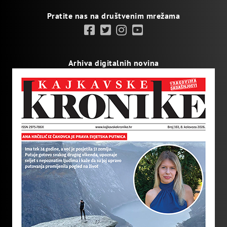
Pratite nas na društvenim mrežama
Arhiva digitalnih novina