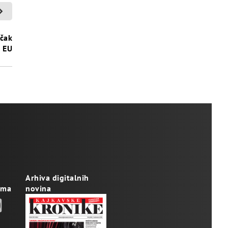
 čak
u EU
Arhiva digitalnih
ama
novina