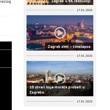
Zagreb u 4K rezoluciji
draslog
17.01.2020.
Zagreb zimi – timelapse
17.01.2020.
10 stvari koje morate probati u
Zagrebu
17.01.2020.