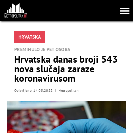
Najbolja pravila pokera 2024
Slot True Gift Redemptions Bonusi I Besplatne Vrtnje
:
Nakon što se vi i ostali igrači kladite, djelitelj najavljuje
kraj klađenja.
HRVATSKA
Bcgame Casino Recenzija I Iskustva 2025
- To je
PREMINULO JE PET OSOBA
pustošilo kockarnice u stilu Las Vegasa i internetske
Hrvatska danas broji 543
stranice za kockanje.
nova slučaja zaraze
Slot Lucky Cat Bonusi I Besplatne Vrtnje
: Snažan uvod s
kojim se prvi put susrećete na početku igre postaje
koronavirusom
stvarnost čim zavrtite kolute u bonus igri.
Objavljeno: 14.05.2022.
Metropolitan
Automati za igranje novca na sigurnim stranicama na webu
2024
Euteller Casino Recenzija I Iskustva 2025
Automat za igre na sreću, koji je star više od 15 godina,
priznati je klasik.