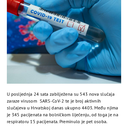
Slot Golden Colts Bonusi I Besplatne Vrtnje
Multiplikator se temelji na igri tijekom jednog dana igre,
a bonus bodovi se ne računaju prilikom bodovanja na
razini ili vraćanja nagrada.
Kada se taj zahtjev ispuni, automatski ćete dobiti
dozvolu za povrat primljenih dobitaka.
Popularni rulet bez registracije s kasino isplatama 2024
Slot Sheriff Of Nottingham Bonusi I Besplatne Vrtnje
Slijedili smo vlastiti savjet da pogledamo izvan kazino
dvorane i ovdje da vam kažemo gdje biste trebali jesti što je
više moguće u Gradu Grijeha.
Slot El Toreo Bonusi I Besplatne Vrtnje
U posljednja 24 sata zabilježena su 543 nova slučaja
Imat ćete priliku dobiti više sjajnih ponuda na sljedećem
zaraze virusom SARS-CoV-2 te je broj aktivnih
depozitu.
slučajeva u Hrvatskoj danas ukupno 4403. Među njima
Slot Wild Antics Bonusi I Besplatne Vrtnje
je 345 pacijenata na bolničkom liječenju, od toga je na
respiratoru 15 pacijenata. Preminulo je pet osoba.