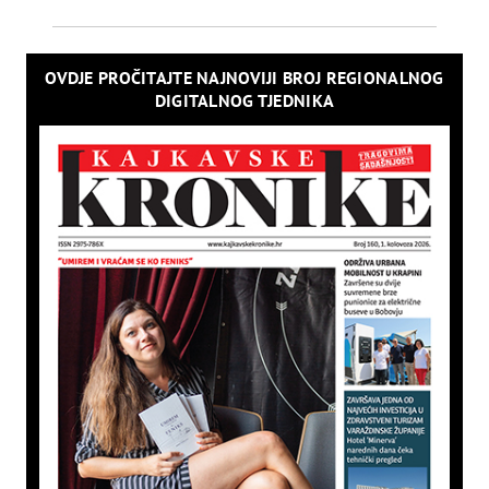
OVDJE PROČITAJTE NAJNOVIJI BROJ REGIONALNOG
DIGITALNOG TJEDNIKA