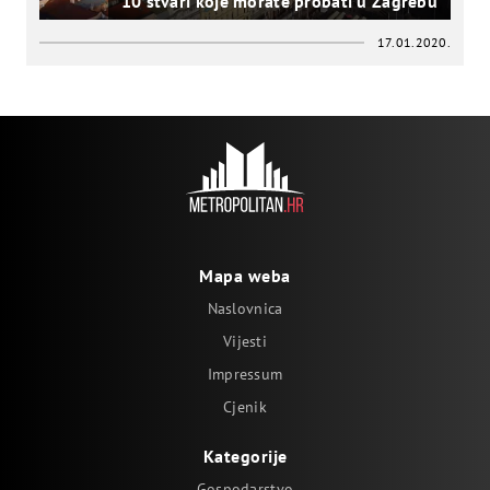
10 stvari koje morate probati u Zagrebu
17.01.2020.
Mapa weba
Naslovnica
Vijesti
Impressum
Cjenik
Kategorije
Gospodarstvo