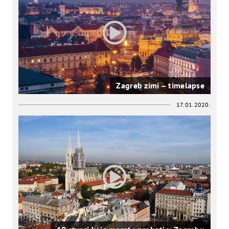
Zagreb zimi – timelapse
17.01.2020.