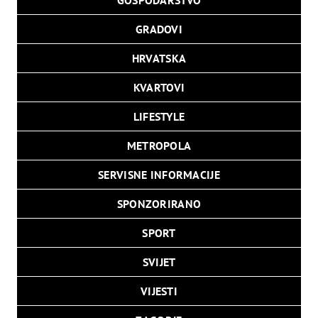
GOSPODARSTVO
GRADOVI
HRVATSKA
KVARTOVI
LIFESTYLE
METROPOLA
SERVISNE INFORMACIJE
SPONZORIRANO
SPORT
SVIJET
VIJESTI