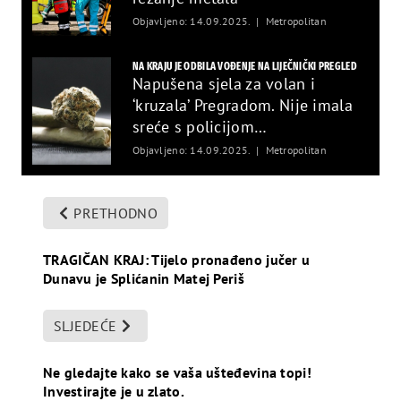
Objavljeno: 14.09.2025.
Metropolitan
NA KRAJU JE ODBILA VOĐENJE NA LIJEČNIČKI PREGLED
Napušena sjela za volan i
‘kruzala’ Pregradom. Nije imala
sreće s policijom…
Objavljeno: 14.09.2025.
Metropolitan
PRETHODNO
TRAGIČAN KRAJ: Tijelo pronađeno jučer u
Dunavu je Splićanin Matej Periš
SLJEDEĆE
Ne gledajte kako se vaša ušteđevina topi!
Investirajte je u zlato.