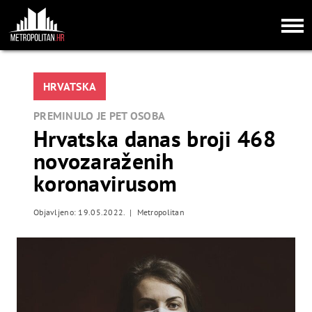
Najbolja pravila pokera 2024
Slot True Gift Redemptions Bonusi I Besplatne Vrtnje
:
Nakon što se vi i ostali igrači kladite, djelitelj najavljuje
kraj klađenja.
HRVATSKA
Bcgame Casino Recenzija I Iskustva 2025
- To je
PREMINULO JE PET OSOBA
pustošilo kockarnice u stilu Las Vegasa i internetske
Hrvatska danas broji 468
stranice za kockanje.
novozaraženih
Slot Lucky Cat Bonusi I Besplatne Vrtnje
: Snažan uvod s
kojim se prvi put susrećete na početku igre postaje
koronavirusom
stvarnost čim zavrtite kolute u bonus igri.
Objavljeno: 19.05.2022.
Metropolitan
Automati za igranje novca na sigurnim stranicama na webu
2024
Euteller Casino Recenzija I Iskustva 2025
Automat za igre na sreću, koji je star više od 15 godina,
priznati je klasik.