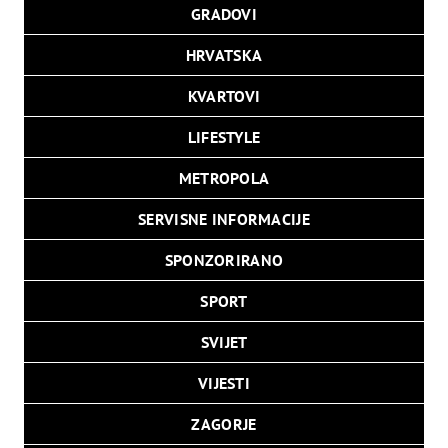
GRADOVI
HRVATSKA
KVARTOVI
LIFESTYLE
METROPOLA
SERVISNE INFORMACIJE
SPONZORIRANO
SPORT
SVIJET
VIJESTI
ZAGORJE