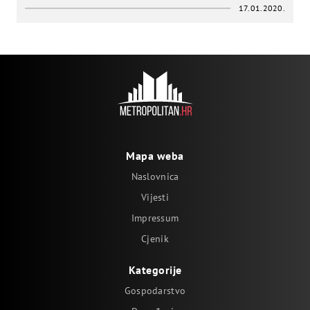
17.01.2020.
Mapa weba
Naslovnica
Vijesti
Impressum
Cjenik
Kategorije
Gospodarstvo