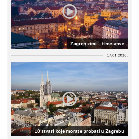
Zagreb zimi – timelapse
17.01.2020.
10 stvari koje morate probati u Zagrebu