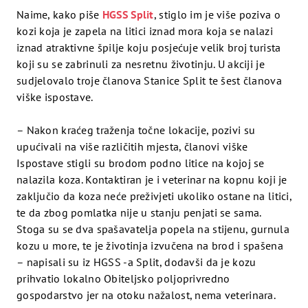
Naime, kako piše
HGSS Split
, stiglo im je više poziva o
licenca, također se mogu prijaviti, ali moraju se odnositi samo
kozi koja je zapela na litici iznad mora koja se nalazi
na stranice licenciranih operatora.
iznad atraktivne špilje koju posjećuje velik broj turista
Blackjack Casino No Deposit Bonus
koji su se zabrinuli za nesretnu životinju. U akciji je
sudjelovalo troje članova Stanice Split te šest članova
viške ispostave.
– Nakon kraćeg traženja točne lokacije, pozivi su
upućivali na više različitih mjesta, članovi viške
Ispostave stigli su brodom podno litice na kojoj se
nalazila koza. Kontaktiran je i veterinar na kopnu koji je
zaključio da koza neće preživjeti ukoliko ostane na litici,
te da zbog pomlatka nije u stanju penjati se sama.
Stoga su se dva spašavatelja popela na stijenu, gurnula
kozu u more, te je životinja izvučena na brod i spašena
– napisali su iz HGSS -a Split, dodavši da je kozu
prihvatio lokalno Obiteljsko poljoprivredno
gospodarstvo jer na otoku nažalost, nema veterinara.